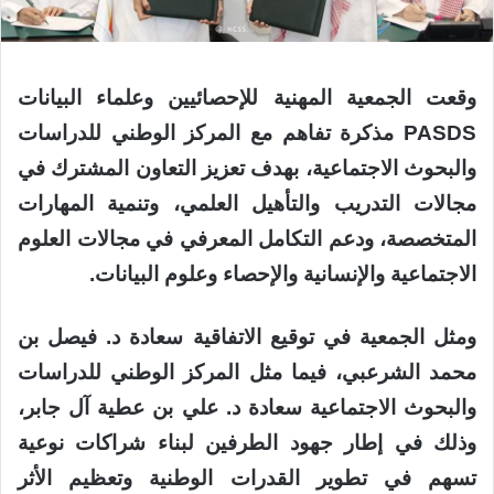
وقعت الجمعية المهنية للإحصائيين وعلماء البيانات
PASDS مذكرة تفاهم مع المركز الوطني للدراسات
والبحوث الاجتماعية، بهدف تعزيز التعاون المشترك في
مجالات التدريب والتأهيل العلمي، وتنمية المهارات
المتخصصة، ودعم التكامل المعرفي في مجالات العلوم
الاجتماعية والإنسانية والإحصاء وعلوم البيانات.
ومثل الجمعية في توقيع الاتفاقية سعادة د. فيصل بن
محمد الشرعبي، فيما مثل المركز الوطني للدراسات
والبحوث الاجتماعية سعادة د. علي بن عطية آل جابر،
وذلك في إطار جهود الطرفين لبناء شراكات نوعية
تسهم في تطوير القدرات الوطنية وتعظيم الأثر