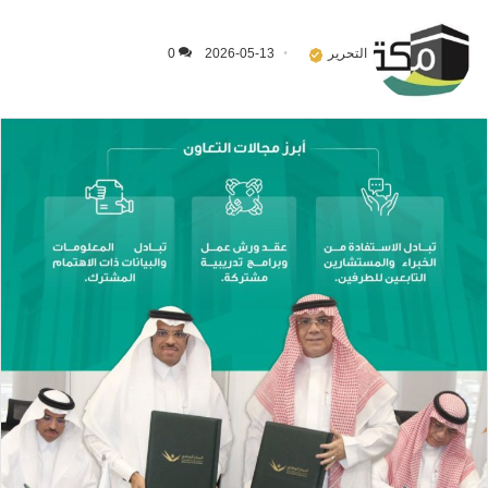
التحرير
2026-05-13
0