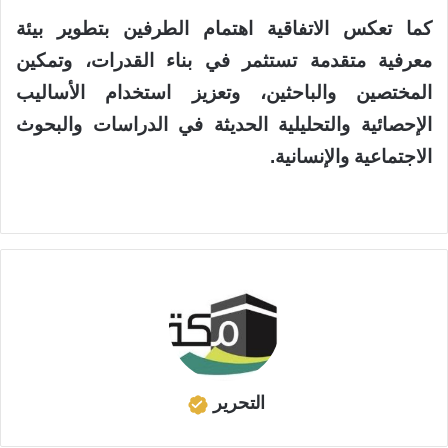
كما تعكس الاتفاقية اهتمام الطرفين بتطوير بيئة
معرفية متقدمة تستثمر في بناء القدرات، وتمكين
المختصين والباحثين، وتعزيز استخدام الأساليب
الإحصائية والتحليلية الحديثة في الدراسات والبحوث
الاجتماعية والإنسانية.
التحرير