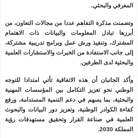
المعرفي والبحثي.
وتضمنت مذكرة التفاهم عددا من مجالات التعاون، من
أبرزها تبادل المعلومات والبيانات ذات الاهتمام
المشترك، وتنفيذ ورش عمل وبرامج تدريبية مشتركة،
إلى جانب الاستفادة من الخبرات والاستشارات العلمية
والبحثية لدى الطرفين.
وأكد الجانبان أن هذه الاتفاقية تأتي امتدادا للتوجه
الوطني نحو تعزيز التكامل بين المؤسسات المهنية
والبحثية، بما يسهم في دعم التنمية المستدامة، ورفع
كفاءة الكوادر الوطنية، وتعزيز دور البيانات والبحوث
العلمية في صناعة القرار وتحقيق مستهدفات رؤية
المملكة 2030.