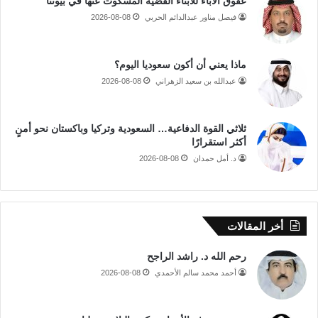
عقوق الآباء للأبناء القضية المسكوت عنها في بيوتنا
فيصل مناور عبدالدائم الحربي
2026-08-08
ماذا يعني أن أكون سعوديا اليوم؟
عبدالله بن سعيد الزهراني
2026-08-08
ثلاثي القوة الدفاعية… السعودية وتركيا وباكستان نحو أمنٍ
أكثر استقرارًا
د. أمل حمدان
2026-08-08
أخر المقالات
رحم الله د. راشد الراجح
أحمد محمد سالم الأحمدي
2026-08-08