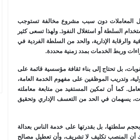
تعطيل المعاملات دون سبب مشروع مخالفة تستوجب
تخدام السلطة أو استغلال النفوذ. ولهذا تسعى كثير
ة والرقابة الإدارية، والحد من السلطة الفردية في
جراءات وربط الخدمات بمدد زمنية محددة.
وبات، بل تحتاج إلى بناء ثقافة مؤسسية قائمة على
ولية، وتدريب الموظفين على مفهوم الخدمة العامة،
تعامل. كما أن تمكين المستفيد من متابعة معاملته
مات، يسهمان في الحد من التعسف الإداري وتحقيق
بحجم سلطتها، بل بقدرتها على خدمة الناس بعدالة
 أن المنصب تكليف لا تشريف، وأن تعطيل مصالح