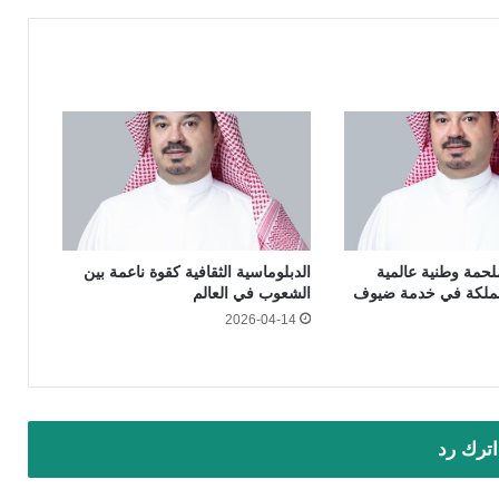
هـ.. ملحمة وطنية عالمية
الدبلوماسية الثقافية كقوة ناعمة بين
لمملكة في خدمة ضيوف
الشعوب في العالم
2026-04-14
اترك رد