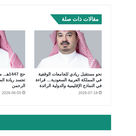
مقالات ذات صلة
نحو مستقبل ريادي للجامعات الوقفية
حج 1447
في المملكة العربية السعودية… قراءة
تجسد ريادة ا
في النماذج الإقليمية والدولية الرائدة
الرحمن
2026-06-05
2026-07-18