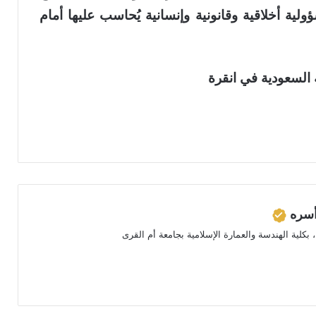
ية أخلاقية وقانونية وإنسانية يُحاسب عليها أمام
 السعودية في انقرة
أسره
 بكلية الهندسة والعمارة الإسلامية بجامعة أم القرى