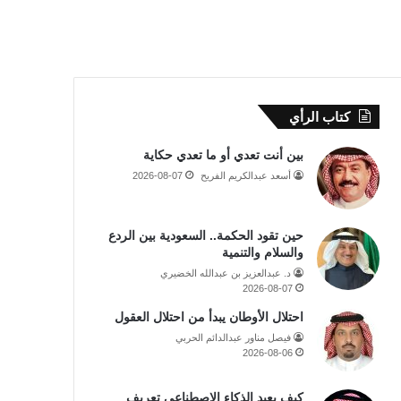
كتاب الرأي
بين أنت تعدي أو ما تعدي حكاية
أسعد عبدالكريم الفريح
2026-08-07
حين تقود الحكمة.. السعودية بين الردع
والسلام والتنمية
د. عبدالعزيز بن عبدالله الخضيري
2026-08-07
احتلال الأوطان يبدأ من احتلال العقول
فيصل مناور عبدالدائم الحربي
2026-08-06
كيف يعيد الذكاء الاصطناعي تعريف