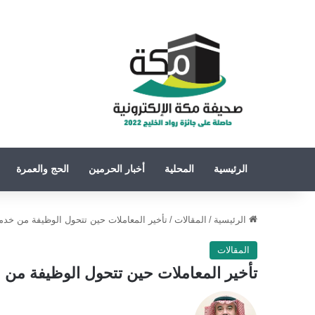
الرئيسية
المحلية
أخبار الحرمين
الحج والعمرة
الرئيسية
/
المقالات
/
تأخير المعاملات حين تتحول الوظيفة من خدمة
المقالات
تأخير المعاملات حين تتحول الوظيفة من خ