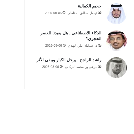
جحيم الكمالية
فيصل مطلق المقاطي
2026-08-06
الذكاء الاصطناعي.. هل يعيدنا للعصر
الحجري؟
د. عبدالله علي النهدي
2026-08-06
راشد الراجح.. يرحل الكبار ويبقى الأثر .
مرعي بن محمد البركاتي
2026-08-06