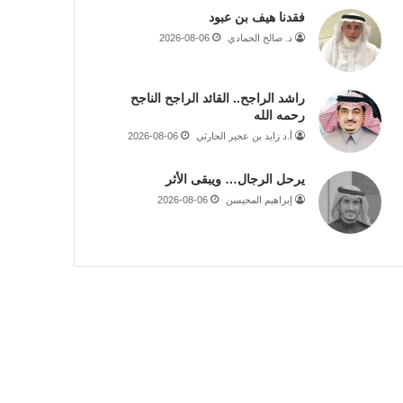
فقدنا هيف بن عبود
د. صالح الحمادي
2026-08-06
راشد الراجح.. القائد الراجح الناجح
رحمه الله
أ.د زايد بن عجير الحارثي
2026-08-06
يرحل الرجال… ويبقى الأثر
إبراهيم المحيسن
2026-08-06