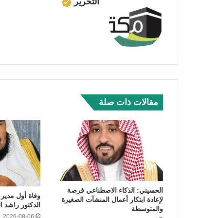
التحرير
مقالات ذات صلة
الحسيني: الذكاء الاصطناعي فرصة
وفاة أول مدير 
لإعادة ابتكار أعمال المنشآت الصغيرة
الدكتور راشد ا
والمتوسطة
2026-08-06