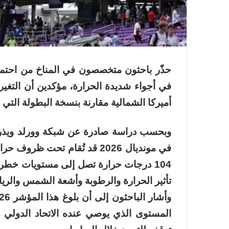
في أجواء شديدة الحرارة، مؤكدين أن التغي
أميركا الشمالية مقارنة بنسخة البطولة التي است
وبحسب دراسة صادرة عن شبكة وورلد ويذر أت
104 درجات حرارة تصل إلى مستويات خطر
تأثير الحرارة والرطوبة وأشعة الشمس والريا
المستوى الذي يوصي عنده الاتحاد الدولي 