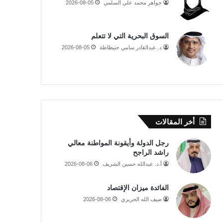
جواهر محمد علي السلمي
2026-08-05
السوق البحرية التي لا تتعلم
د. عبدالقادر سامي حنبظاظة
2026-08-05
أخر المقالات
رجل الدولة وأيقونة المواطنة معالي
راشد الراجح
أ.د. عبدالله حسين الشريف
2026-08-06
الفائدة ميزان الإقتصاد
ضيف الله الحريري
2026-08-06