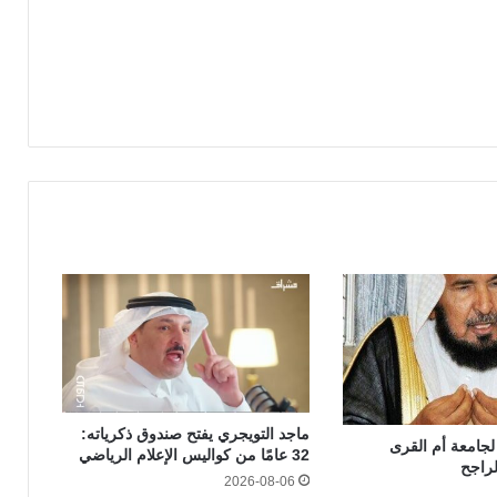
ماجد التويجري يفتح صندوق ذكرياته:
لجامعة أم القرى
32 عامًا من كواليس الإعلام الرياضي
لراجح
2026-08-06