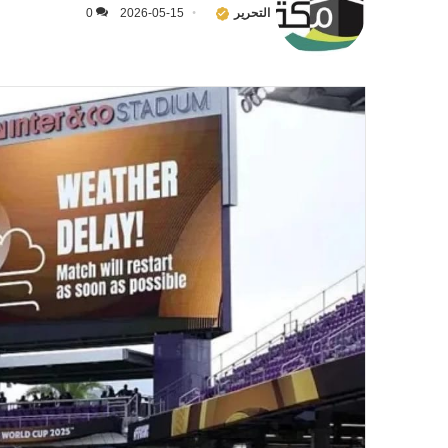
التحرير
2026-05-15
0