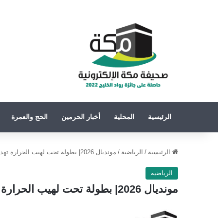
الرئيسية
المحلية
أخبار الحرمين
الحج والعمرة
الرئيسية
/
الرياضية
/
مونديال 2026| بطولة تحت لهيب الحرارة تهدد مباريات ربع النهائي.. فما القصة؟
الرياضية
مونديال 2026| بطولة تحت لهيب الحرارة تهدد مباريات ربع النهائي.. فما القصة؟