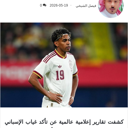
فيصل الشيخي
2026-05-19
0
كشفت تقارير إعلامية عالمية عن تأكد غياب الإسباني