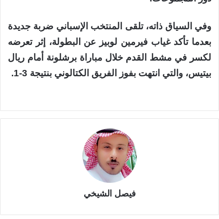
وفي السياق ذاته، تلقى المنتخب الإسباني ضربة جديدة
بعدما تأكد غياب فيرمين لوبيز عن البطولة، إثر تعرضه
لكسر في مشط القدم خلال مباراة برشلونة أمام ريال
بيتيس، والتي انتهت بفوز الفريق الكتالوني بنتيجة 3-1.
فيصل الشيخي