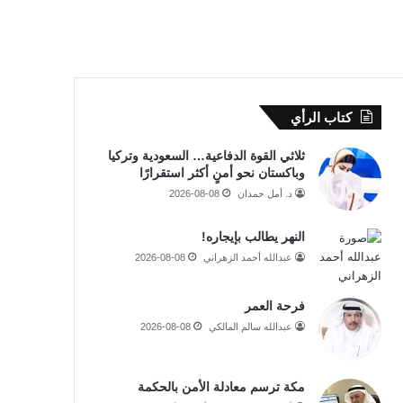
كتاب الرأي
ثلاثي القوة الدفاعية… السعودية وتركيا
وباكستان نحو أمنٍ أكثر استقرارًا
د. أمل حمدان
2026-08-08
النهر يطالب بإيجاره!
عبدالله أحمد الزهراني
2026-08-08
فرحة العمر
عبدالله سالم المالكي
2026-08-08
مكة ترسم معادلة الأمن بالحكمة