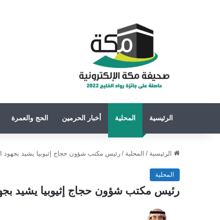
الرئيسية
المحلية
أخبار الحرمين
الحج والعمرة
الرئيسية
/
المحلية
/
رئيس مكتب شؤون حجاج إثيوبيا يشيد بجهود ال
المحلية
رئيس مكتب شؤون حجاج إثيوبيا يشيد بجهو
تابع