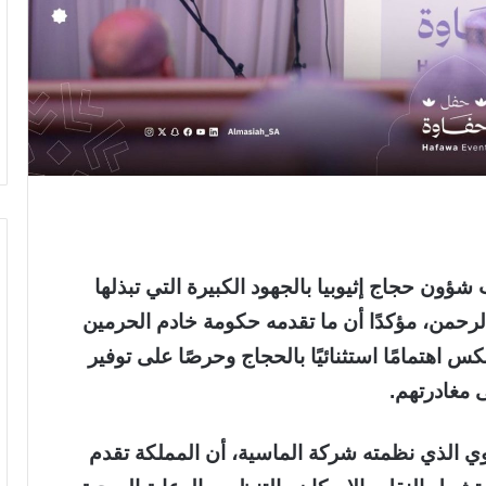
ون حجاج إثيوبيا بالجهود الكبيرة التي تبذلها
رحمن، مؤكدًا أن ما تقدمه حكومة خادم الحرمين
 اهتمامًا استثنائيًا بالحجاج وحرصًا على توفير
مغادرتهم.
 الذي نظمته شركة الماسية، أن المملكة تقدم