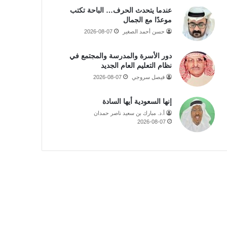
عندما يتحدث الحرف… الباحة تكتب
موعدًا مع الجمال
حسن أحمد الصغير
2026-08-07
دور الأسرة والمدرسة والمجتمع في
نظام التعليم العام الجديد
فيصل سروجي
2026-08-07
إنها السعودية أيها السادة
أ.د. مبارك بن سعيد ناصر حمدان
2026-08-07