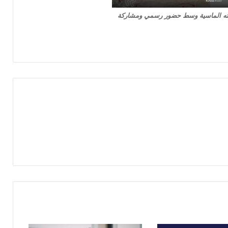
ته الماسية وسط حضور رسمي ومشاركة