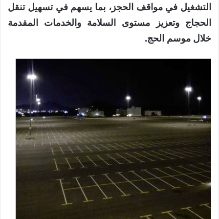
التشغيل في مواقف الحجز، بما يسهم في تسهيل تنقل
الحجاج وتعزيز مستوى السلامة والخدمات المقدمة
خلال موسم الحج.