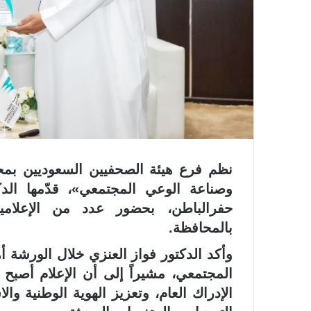
نظم فرع هيئة الصحفيين السعوديين بمح
وصناعة الوعي المجتمعي»، قدّمها ال
حفرالباطن، بحضور عدد من الإعلاميين
بالمحافظة.
وأكد الدكتور فواز العنزي خلال الورشة أ
المجتمعي، مشيراً إلى أن الإعلام أصبح 
الإدراك العام، وتعزيز الهوية الوطنية و