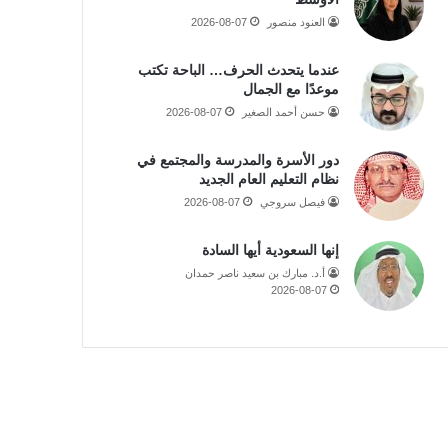
العنود منصور
2026-08-07
عندما يتحدث الحرف… الباحة تكتب
موعدًا مع الجمال
حسن أحمد الصغير
2026-08-07
دور الأسرة والمدرسة والمجتمع في
نظام التعليم العام الجديد
فيصل سروجي
2026-08-07
إنها السعودية أيها السادة
أ.د. مبارك بن سعيد ناصر حمدان
2026-08-07