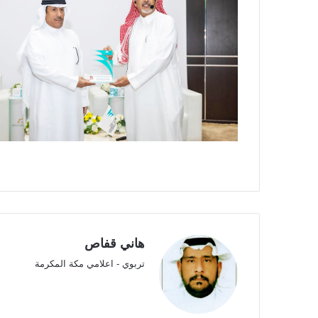
هاني قفاص
تربوي - اعلامي مكة المكرمة