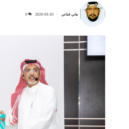
هاني قفاص
2026-05-20
0