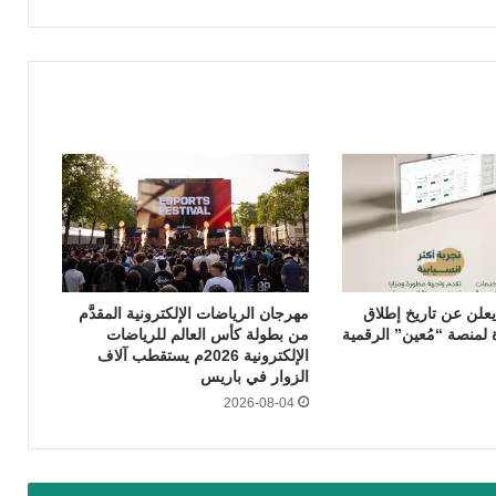
يعلن عن تاريخ إطلاق
مهرجان الرياضات الإلكترونية المقدَّم
 لمنصة “مُعين” الرقمية
من بطولة كأس العالم للرياضات
الإلكترونية 2026م يستقطب آلاف
الزوار في باريس
2026-08-04