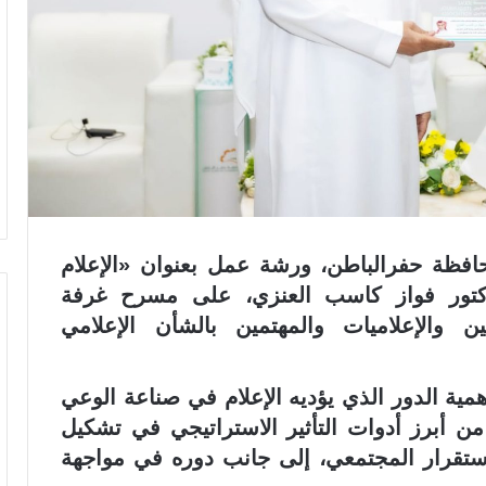
افظة حفرالباطن، ورشة عمل بعنوان «الإعلام
دكتور فواز كاسب العنزي، على مسرح غرفة
 والإعلاميات والمهتمين بالشأن الإعلامي
همية الدور الذي يؤديه الإعلام في صناعة الوعي
من أبرز أدوات التأثير الاستراتيجي في تشكيل
الاستقرار المجتمعي، إلى جانب دوره في مواجهة