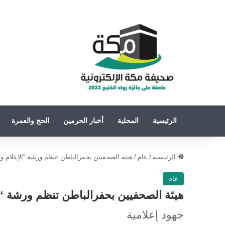
الرئيسية
المحلية
أخبار الحرمين
الحج والعمرة
الرئيسية
/
عام
/
هيئة الصحفيين بحفرالباطن تنظم ورشة “الإعلام و
عام
هيئة الصحفيين بحفرالباطن تنظم ورشة “ا
جهود إعلامية