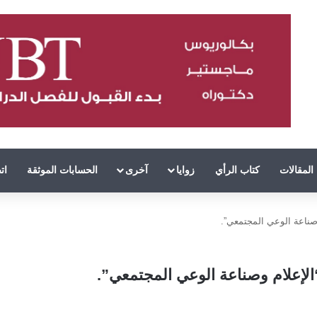
المقالات
كتاب الرأي
زوايا
آخرى
الحسابات الموثقة
ات
صناعة الوعي المجتمعي”.
لإعلام وصناعة الوعي المجتمعي”.