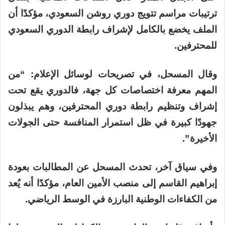
ترتيبات مراسم تتويج دوري روشن السعودي، مؤكدًا أن
الملف يخضع بالكامل لإشراف رابطة الدوري السعودي
للمحترفين.
وقال المسحل، في تصريحات لوسائل الإعلام: “من
المهم معرفة اختصاصات كل جهة، فالدوري يقع تحت
إشراف وتنظيم رابطة دوري المحترفين، وهم يبذلون
جهودًا كبيرة في ظل استمرار المنافسة حتى الجولات
الأخيرة”.
وفي سياق آخر، تحدث المسحل عن المطالبات بعودة
إبراهيم القاسم إلى منصب الأمين العام، مؤكدًا أنه يُعد
من الكفاءات الوطنية البارزة في الوسط الرياضي.