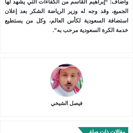
وأضاف: “إبراهيم القاسم من الكفاءات التي يشهد لها
الجميع، وقد وجه له وزير الرياضة الشكر بعد إعلان
استضافة السعودية لكأس العالم، وكل من يستطيع
خدمة الكرة السعودية مرحب به”.
فيصل الشيخي
مقالات ذات صلة