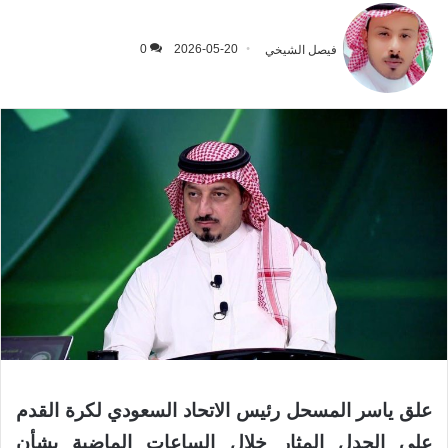
فيصل الشيخي
2026-05-20
0
علق ياسر المسحل رئيس الاتحاد السعودي لكرة القدم
على الجدل المثار خلال الساعات الماضية بشأن