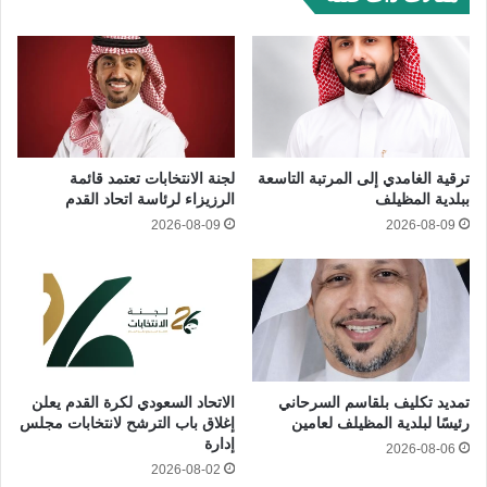
ترقية الغامدي إلى المرتبة التاسعة
لجنة الانتخابات تعتمد قائمة
ببلدية المظيلف
الرزيزاء لرئاسة اتحاد القدم
2026-08-09
2026-08-09
تمديد تكليف بلقاسم السرحاني
الاتحاد السعودي لكرة القدم يعلن
رئيسًا لبلدية المظيلف لعامين
إغلاق باب الترشح لانتخابات مجلس
إدارة
2026-08-06
2026-08-02