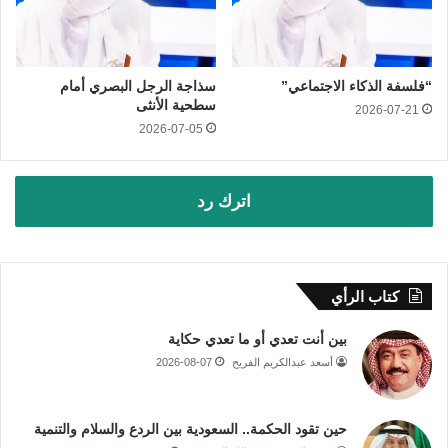
“فلسفة الذكاء الاجتماعي”
سذاجة الرجل البصري أمام
سطحية الأنثى
2026-07-21
2026-07-05
اترك رد
كتاب الرأي
بين أنت تعدي أو ما تعدي حكاية
أسعد عبدالكريم الفريح
2026-08-07
حين تقود الحكمة.. السعودية بين الردع والسلام والتنمية