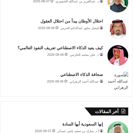
د. عبدالعزيز بن عبدالله الخضيري
2026-08-07
احتلال الأوطان يبدأ من احتلال العقول
فيصل مناور عبدالدائم الحربي
2026-08-06
كيف يعيد الذكاء الاصطناعي تعريف النفوذ العالمي؟
د. علي محمد الحازمي
2026-08-06
صحافة الذكاء الاصطناعي
عبدالله أحمد الزهراني
2026-08-06
أخر المقالات
إنها السعودية أيها السادة
أ.د. مبارك بن سعيد ناصر حمدان
2026-08-07