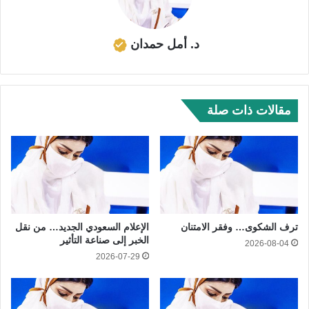
د. أمل حمدان
مقالات ذات صلة
ترف الشكوى… وفقر الامتنان
الإعلام السعودي الجديد… من نقل
الخبر إلى صناعة التأثير
2026-08-04
2026-07-29