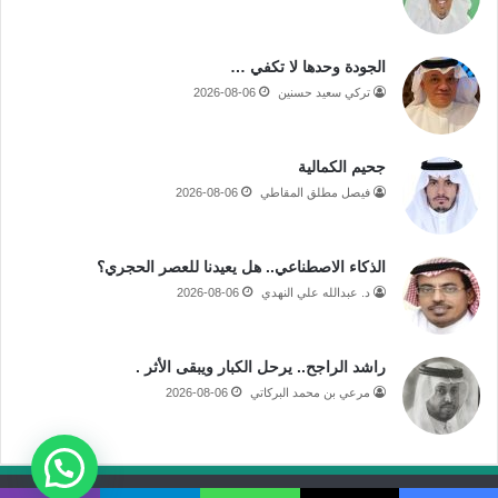
الجودة وحدها لا تكفي …
تركي سعيد حسنين
2026-08-06
جحيم الكمالية
فيصل مطلق المقاطي
2026-08-06
الذكاء الاصطناعي.. هل يعيدنا للعصر الحجري؟
د. عبدالله علي النهدي
2026-08-06
راشد الراجح.. يرحل الكبار ويبقى الأثر .
مرعي بن محمد البركاتي
2026-08-06