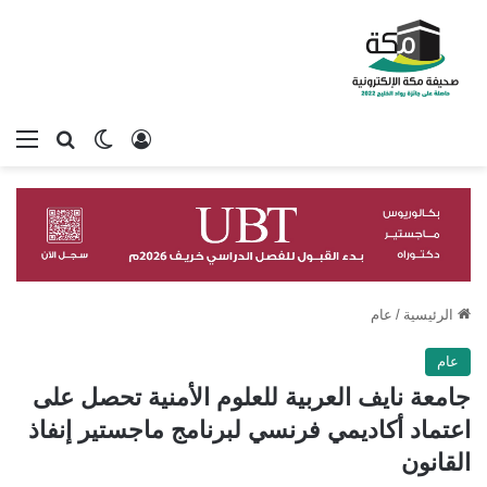
تسجيل الدخول
بحث عن
الوضع المظلم
الق
الرئيسية
/
عام
عام
جامعة نايف العربية للعلوم الأمنية تحصل على
اعتماد أكاديمي فرنسي لبرنامج ماجستير إنفاذ
القانون