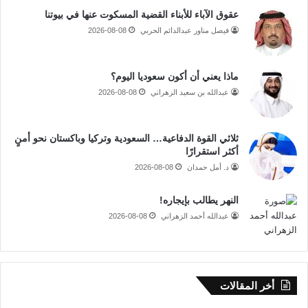
عقوق الآباء للأبناء القضية المسكوت عنها في بيوتنا
فيصل مناور عبدالدائم الحربي
2026-08-08
ماذا يعني أن أكون سعوديا اليوم؟
عبدالله بن سعيد الزهراني
2026-08-08
ثلاثي القوة الدفاعية… السعودية وتركيا وباكستان نحو أمنٍ
أكثر استقرارًا
د. أمل حمدان
2026-08-08
النهر يطالب بإيجاره!
عبدالله أحمد الزهراني
2026-08-08
أخر المقالات