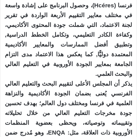
فرنسا (Hcéres)، وحصول البرنامج على إشادة واسعة
في مختلف معايير التقييم الأربعة الواردة في تقرير
لجنة الاعتماد، التي شملت جودة المحتوى الأكاديمي،
وكفاءة الكادر التعليمي، وتكامل الخطط الدراسية,
وتطبيق أفضل الممارسات والمعايير الأكاديمية
المعتمدة دوليًّا, كما يعكس هذا الاعتماد مدى التزام
الجامعة بمعايير الجودة الأوروبية في التعليم العالي
والبحث العلمي.
يذكر أن المجلس الأعلى لتقييم البحث والتعليم العالي
الفرنسي يُعنى بضمان الجودة الأكاديمية والنزاهة
العلمية في فرنسا ومختلف دول العالم؛ بهدف تحسين
جودة مخرجات التعليم العالي من خلال تحليلاته
وتقييماته وتوصياته، ويحظى بعضوية المنظمات
الأوروبية ذات العلاقة، مثل: ENQA، وهو مُدرج ضمن