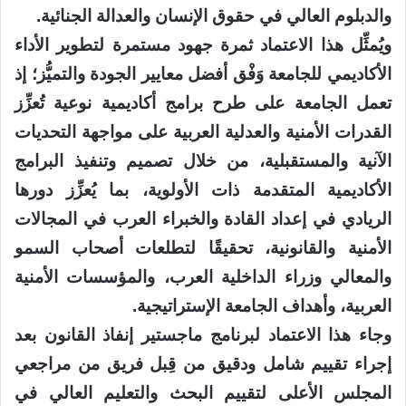
والدبلوم العالي في حقوق الإنسان والعدالة الجنائية.
ويُمثِّل هذا الاعتماد ثمرة جهود مستمرة لتطوير الأداء
الأكاديمي للجامعة وَفْق أفضل معايير الجودة والتميُّز؛ إذ
تعمل الجامعة على طرح برامج أكاديمية نوعية تُعزِّز
القدرات الأمنية والعدلية العربية على مواجهة التحديات
الآنية والمستقبلية، من خلال تصميم وتنفيذ البرامج
الأكاديمية المتقدمة ذات الأولوية، بما يُعزِّز دورها
الريادي في إعداد القادة والخبراء العرب في المجالات
الأمنية والقانونية، تحقيقًا لتطلعات أصحاب السمو
والمعالي وزراء الداخلية العرب، والمؤسسات الأمنية
العربية، وأهداف الجامعة الإستراتيجية.
وجاء هذا الاعتماد لبرنامج ماجستير إنفاذ القانون بعد
إجراء تقييم شامل ودقيق من قِبل فريق من مراجعي
المجلس الأعلى لتقييم البحث والتعليم العالي في