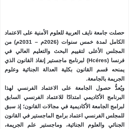
حصلت جامعة نايف العربية للعلوم الأمنية على الاعتماد
الكامل لمدة خمس سنوات (2026م – 2031م) من
المجلس الأعلى لتقييم البحث والتعليم العالي في
فرنسا (Hcéres) لبرنامج ماجستير إنفاذ القانون الذي
يمنحه قسم القانون بكلية العدالة الجنائية وعلوم
الجريمة بالجامعة.
ويُعدُّ حصول الجامعة على الاعتماد الفرنسي لهذا
البرنامج الأكاديمي امتدادًا للاعتماد الفرنسي السابق
لبرامج الجامعة الأكاديمية في مجالات القانون؛ إذ سبق
للمجلس الفرنسي اعتماد برامج الماجستير في القانون
الجنائي والعلوم الجنائية، وماجستير علم الجريمة،