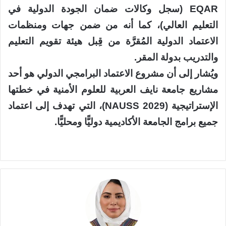
EQAR (سجل وكالات ضمان الجودة الدولية في
التعليم العالي)، كما أنه من ضمن جهات ومنظمات
الاعتماد الدولية المُقرَّة من قِبل هيئة تقويم التعليم
والتدريب بدولة المقر.
ويُشار إلى أن مشروع الاعتماد البرامجي الدولي هو أحد
مشاريع جامعة نايف العربية للعلوم الأمنية في خطتها
الإستراتيجية (NAUSS 2029)، التي تهدف إلى اعتماد
جميع برامج الجامعة الأكاديمية دوليًّا ومحليًّا.