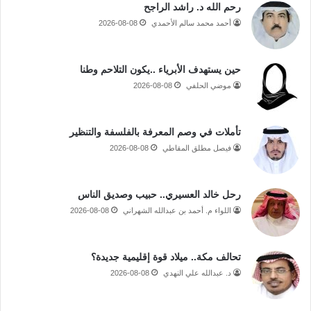
رحم الله د. راشد الراجح
أحمد محمد سالم الأحمدي
2026-08-08
حين يستهدف الأبرياء ..يكون التلاحم وطنا
موضي الحلفي
2026-08-08
تأملات في وصم المعرفة بالفلسفة والتنظير
فيصل مطلق المقاطي
2026-08-08
رحل خالد العسيري.. حبيب وصديق الناس
اللواء م. أحمد بن عبدالله الشهراني
2026-08-08
تحالف مكة.. ميلاد قوة إقليمية جديدة؟
د. عبدالله علي النهدي
2026-08-08