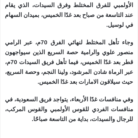
الأولمبي للفرق المختلط وفرق السيدات، الذي يقام
عند التاسعة من صباح بعد غدًا الخميس، بميدان السهام
في لوسيل.
وجاء تأهل المختلط لنهائي الفرق 70م، عبر الرامي
منصور علوي والرامية حصة السريع الذين سيواجهون
قطر بعد غدًا الخميس، فيما تأهل فريق السيدات 70م،
عبر الرماة شادن المرشود، ولينا النجم، وحصة السريع،
حيث سيلاقون الامارات بعد غدًا الخميس.
وفي منافسات غدًا الأربعاء، يتواجد فريق السعودية، في
منافسات الفردي للقوس الأولمبي والقوس المركب،
للرجال والسيدات، بداية من التاسعة صباحًا.