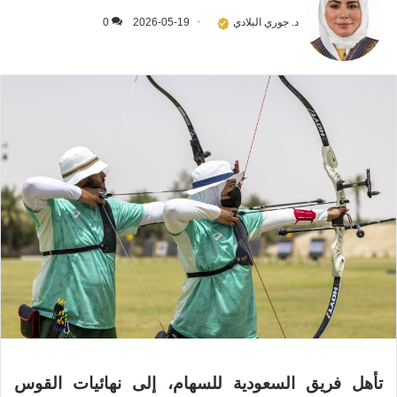
د. جوري البلادي
2026-05-19
0
تأهل فريق السعودية للسهام، إلى نهائيات القوس