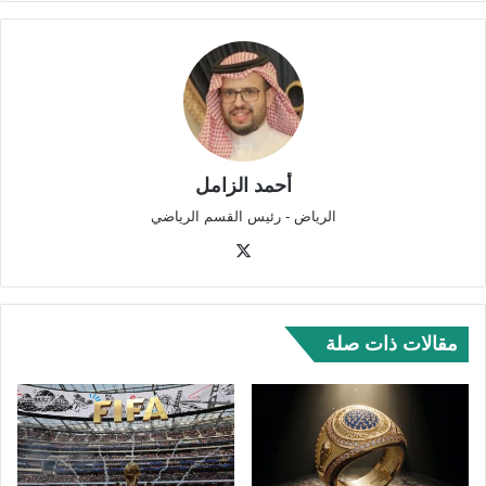
أحمد الزامل
الرياض - رئيس القسم الرياضي
‫X
مقالات ذات صلة