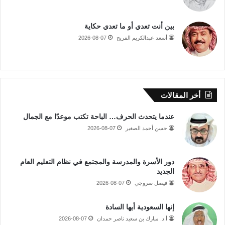
بين أنت تعدي أو ما تعدي حكاية
أسعد عبدالكريم الفريح
2026-08-07
أخر المقالات
عندما يتحدث الحرف… الباحة تكتب موعدًا مع الجمال
حسن أحمد الصغير
2026-08-07
دور الأسرة والمدرسة والمجتمع في نظام التعليم العام
الجديد
فيصل سروجي
2026-08-07
إنها السعودية أيها السادة
أ.د. مبارك بن سعيد ناصر حمدان
2026-08-07