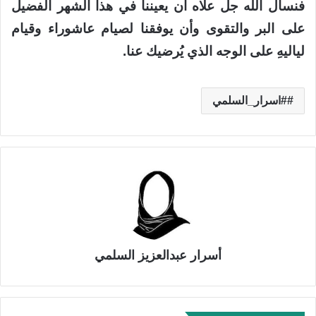
فنسأل الله جل علاه أن يعيننا في هذا الشهر الفضيل
على البر والتقوى وأن يوفقنا لصيام عاشوراء وقيام
لياليهِ على الوجه الذي يُرضيك عنا.
#اسرار_السلمي
أسرار عبدالعزيز السلمي