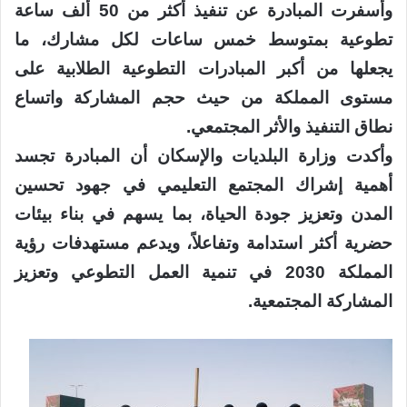
وأسفرت المبادرة عن تنفيذ أكثر من 50 ألف ساعة
تطوعية بمتوسط خمس ساعات لكل مشارك، ما
يجعلها من أكبر المبادرات التطوعية الطلابية على
مستوى المملكة من حيث حجم المشاركة واتساع
نطاق التنفيذ والأثر المجتمعي.
وأكدت وزارة البلديات والإسكان أن المبادرة تجسد
أهمية إشراك المجتمع التعليمي في جهود تحسين
المدن وتعزيز جودة الحياة، بما يسهم في بناء بيئات
حضرية أكثر استدامة وتفاعلاً، ويدعم مستهدفات رؤية
المملكة 2030 في تنمية العمل التطوعي وتعزيز
المشاركة المجتمعية.