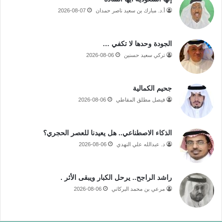
أ.د. مبارك بن سعيد ناصر حمدان
2026-08-07
الجودة وحدها لا تكفي …
تركي سعيد حسنين
2026-08-06
جحيم الكمالية
فيصل مطلق المقاطي
2026-08-06
الذكاء الاصطناعي.. هل يعيدنا للعصر الحجري؟
د. عبدالله علي النهدي
2026-08-06
راشد الراجح.. يرحل الكبار ويبقى الأثر .
مرعي بن محمد البركاتي
2026-08-06