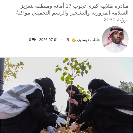
مبادرة طلابية كبرى تجوب 17 أمانة ومنطقة لتعزيز
السلامة المرورية والتشجير والرسم التجميلي مواكبةً
لرؤية 2030
تابع
على
عاطف هوساوي
2026-07-01
0
X