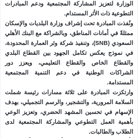
الوزارة لتعزيز المشاركة المجتمعية ودعم المبادرات
التطوعية ذات الأثر المستدام.
ونُفذت المبادرة تحت إشراف وزارة البلديات والإسكان
ممثلةً في أمانات المناطق، وبالشراكة مع البنك الأهلي
السعودي (SNB)، وتنفيذ شركة وثر العمارة المحدودة،
في نموذج يعكس تكامل الجهود بين القطاع البلدي
والقطاع الخاص والقطاع التعليمي، ويعزز دور
الشراكات الوطنية في دعم التنمية المجتمعية
المستدامة.
وارتكزت المبادرة على ثلاثة مسارات رئيسة شملت
السلامة المرورية، والتشجير، والرسم التجميلي، بهدف
الإسهام في تحسين المشهد الحضري، وتعزيز الوعي
بأهمية العمل التطوعي والمشاركة المجتمعية لدى
الطلاب والطالبات.