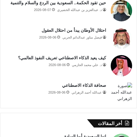
حين تقود الحكمة.. السعودية بين الردع والسلام والتنمية
د. عبدالعزيز بن عبدالله الخضيري
2026-08-07
احتلال الأوطان يبدأ من احتلال العقول
فيصل مناور عبدالدائم الحربي
2026-08-06
كيف يعيد الذكاء الاصطناعي تعريف النفوذ العالمي؟
د. علي محمد الحازمي
2026-08-06
صحافة الذكاء الاصطناعي
عبدالله أحمد الزهراني
2026-08-06
أخر المقالات
إنها السعودية أيها السادة