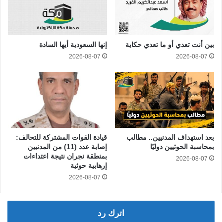
بين أنت تعدي أو ما تعدي حكاية
إنها السعودية أيها السادة
2026-08-07
2026-08-07
بعد استهداف المدنيين.. مطالب
قيادة القوات المشتركة للتحالف:
بمحاسبة الحوثيين دوليًا
إصابة عدد (11) من المدنيين
بمنطقة نجران نتيجة اعتداءات
2026-08-07
إرهابية حوثية
2026-08-07
اترك رد