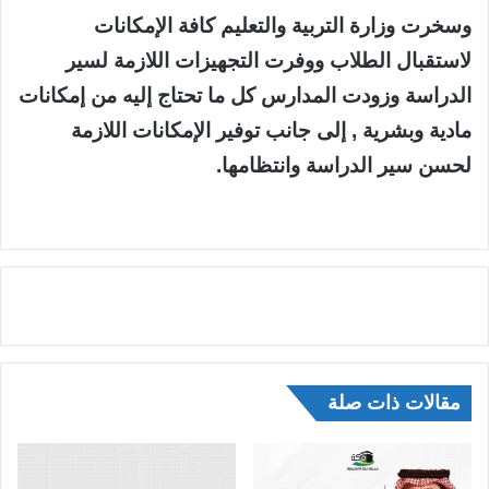
وسخرت وزارة التربية والتعليم كافة الإمكانات
لاستقبال الطلاب ووفرت التجهيزات اللازمة لسير
الدراسة وزودت المدارس كل ما تحتاج إليه من إمكانات
مادية وبشرية , إلى جانب توفير الإمكانات اللازمة
لحسن سير الدراسة وانتظامها.
مقالات ذات صلة