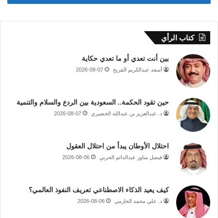
كتاب الرأي
بين أنت تعدي أو ما تعدي حكاية
أسعد عبدالكريم الفريح
2026-08-07
حين تقود الحكمة.. السعودية بين الردع والسلام والتنمية
د. عبدالعزيز بن عبدالله الخضيري
2026-08-07
احتلال الأوطان يبدأ من احتلال العقول
فيصل مناور عبدالدائم الحربي
2026-08-06
كيف يعيد الذكاء الاصطناعي تعريف النفوذ العالمي؟
د. علي محمد الحازمي
2026-08-06