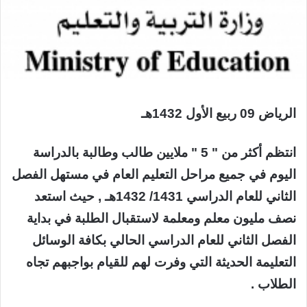
الرياض 09 ربيع الأول 1432هـ
انتظم أكثر من " 5 " ملايين طالب وطالبة بالدراسة
اليوم في جميع مراحل التعليم العام في مستهل الفصل
الثاني للعام الدراسي 1431/ 1432هـ , حيث استعد
نصف مليون معلم ومعلمة لاستقبال الطلبة في بداية
الفصل الثاني للعام الدراسي الحالي بكافة الوسائل
التعليمة الحديثة التي وفرت لهم للقيام بواجبهم تجاه
الطلاب .