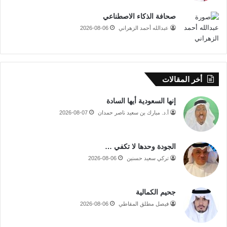
صحافة الذكاء الاصطناعي
عبدالله أحمد الزهراني
2026-08-06
أخر المقالات
إنها السعودية أيها السادة
أ.د. مبارك بن سعيد ناصر حمدان
2026-08-07
الجودة وحدها لا تكفي …
تركي سعيد حسنين
2026-08-06
جحيم الكمالية
فيصل مطلق المقاطي
2026-08-06