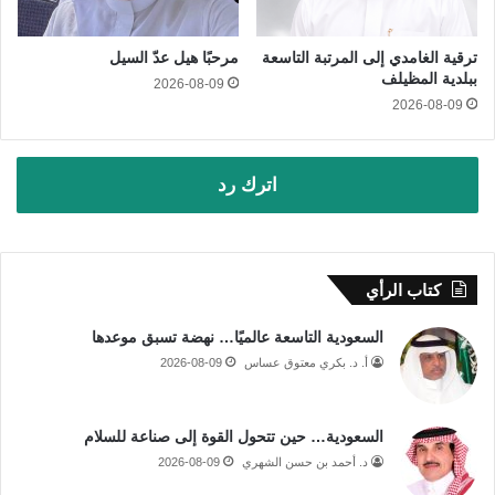
ترقية الغامدي إلى المرتبة التاسعة
مرحبًا هيل عدّ السيل
ببلدية المظيلف
2026-08-09
2026-08-09
اترك رد
كتاب الرأي
السعودية التاسعة عالميًا… نهضة تسبق موعدها
أ. د. بكري معتوق عساس
2026-08-09
السعودية… حين تتحول القوة إلى صناعة للسلام
د. أحمد بن حسن الشهري
2026-08-09