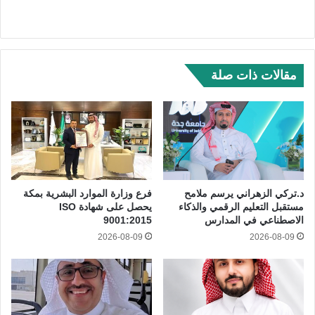
مقالات ذات صلة
د.تركي الزهراني يرسم ملامح
فرع وزارة الموارد البشرية بمكة
مستقبل التعليم الرقمي والذكاء
يحصل على شهادة ISO
الاصطناعي في المدارس
9001:2015
2026-08-09
2026-08-09