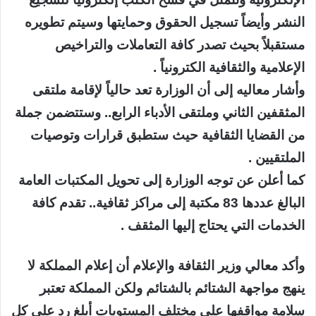
النشر وأيضاً تسجيل الحقوق وحمايتها وسيتم تطويره
مستقبلاً بحيث تصدر كافة التعاملات والتراخيص
الإعلامية والثقافية الكترونياً .
وأشار معاليه إلى أن الوزارة تعد حالياً لإقامة ملتقى
المثقفين الثاني وملتقى الأدباء الرابع.. وستتضمن جملة
من القضايا الثقافية حيث ستطبق قرارات وتوصيات
الملتقيين .
كما أعلن عن توجه الوزارة إلى تحويل المكتبات العامة
البالغ عددها 83 مكتبة إلى مراكز ثقافية.. تقدم كافة
الخدمات التي يحتاج إليها المثقف .
وأكد معالي وزير الثقافة والإعلام أن إعلام المملكة لا
ينهج مواجهة الشتائم بالشتائم ولكن المملكة تعتبر
سلامة مواقفها على مختلف المستويات أبلغ رد على كل