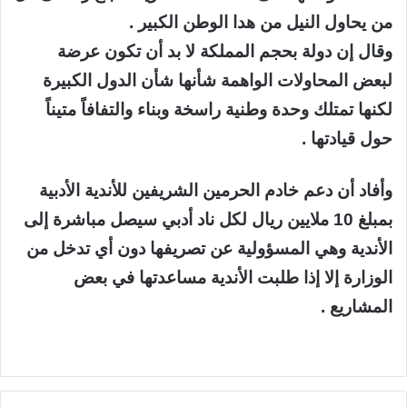
من يحاول النيل من هدا الوطن الكبير .
وقال إن دولة بحجم المملكة لا بد أن تكون عرضة
لبعض المحاولات الواهمة شأنها شأن الدول الكبيرة
لكنها تمتلك وحدة وطنية راسخة وبناء والتفافاً متيناً
حول قيادتها .
وأفاد أن دعم خادم الحرمين الشريفين للأندية الأدبية
بمبلغ 10 ملايين ريال لكل ناد أدبي سيصل مباشرة إلى
الأندية وهي المسؤولية عن تصريفها دون أي تدخل من
الوزارة إلا إذا طلبت الأندية مساعدتها في بعض
المشاريع .