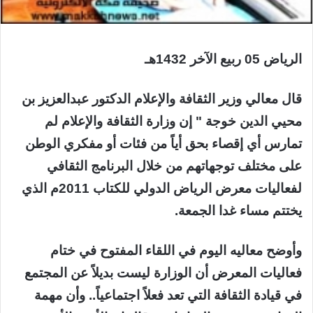
الرياض 05 ربيع الآخر 1432هـ
قال معالي وزير الثقافة والإعلام الدكتور عبدالعزيز بن
محيي الدين خوجة " إن وزارة الثقافة والإعلام لم
تمارس أي إقصاء بحق أياً من فئات أو مفكري الوطن
على مختلف توجهاتهم من خلال البرنامج الثقافي
لفعاليات معرض الرياض الدولي للكتاب 2011م الذي
يختتم مساء غدا الجمعة.
وأوضح معاليه اليوم في اللقاء المفتوح في ختام
فعاليات المعرض أن الوزارة ليست بديلاً عن المجتمع
في قيادة الثقافة التي تعد فعلاً اجتماعياً.. وأن مهمة