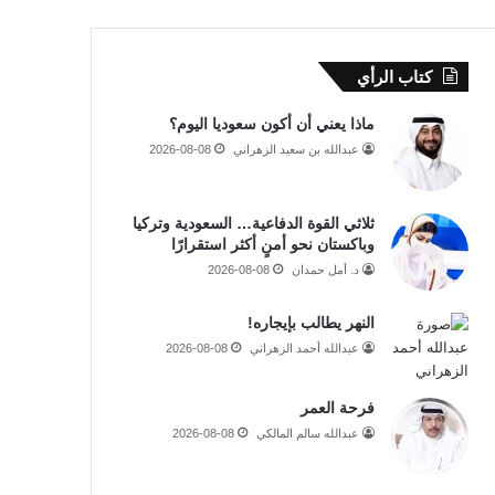
كتاب الرأي
ماذا يعني أن أكون سعوديا اليوم؟
عبدالله بن سعيد الزهراني
2026-08-08
ثلاثي القوة الدفاعية… السعودية وتركيا
وباكستان نحو أمنٍ أكثر استقرارًا
د. أمل حمدان
2026-08-08
النهر يطالب بإيجاره!
عبدالله أحمد الزهراني
2026-08-08
فرحة العمر
عبدالله سالم المالكي
2026-08-08