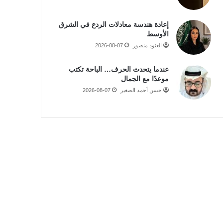
إعادة هندسة معادلات الردع في الشرق
الأوسط
العنود منصور
2026-08-07
عندما يتحدث الحرف… الباحة تكتب
موعدًا مع الجمال
حسن أحمد الصغير
2026-08-07