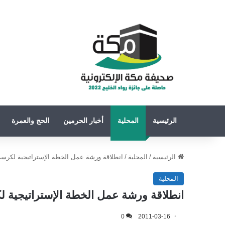
الرئيسية
المحلية
أخبار الحرمين
الحج والعمرة
الرئيسية
/
المحلية
/
انطلاقة ورشة عمل الخطة الإستراتيجية لكرسي 
المحلية
انطلاقة ورشة عمل الخطة الإستراتيجية ل
0
2011-03-16