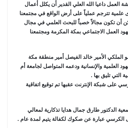
العمل داعيا الله العلي القدير أن يكلل أعمال
 علمية تترجم عملياً على أرض الواقع في مجتمعنا
كن أن تكون مجالاً خصباً للبحث العلمي في مجال
هود العمل الاجتماعي بمكة المكرمة ومجتمعنا
الملكي الأمير خالد الفيصل أمير منطقة مكة
د العلمية والإنسانية ودعمه المتواصل لجامعة أم
 التي تليق بها .
ي على شبكة الإنترنت عقبها تم توقيع اتفاقية
عية الدكتور طارق جمال هدايا تذكارية لمعالي
الكرسي عبارة عن صكوك لكفالة يتيم لمدة عام .