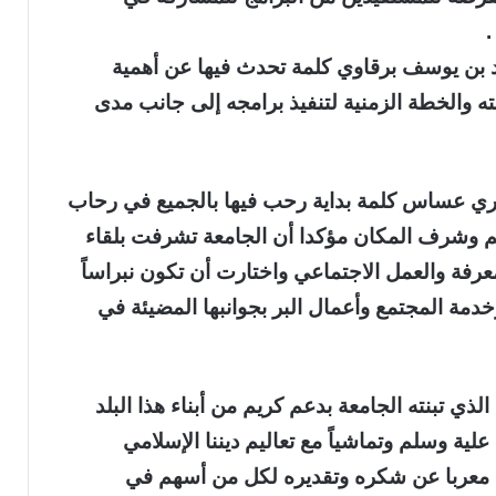
.
 بن يوسف برقاوي كلمة تحدث فيها عن أهمية
ه والخطة الزمنية لتنفيذ برامجه إلى جانب مدى
بكري عساس كلمة بداية رحب فيها بالجميع في رحاب
لم وشرف المكان مؤكدا أن الجامعة تشرفت بلقاء
عرفة والعمل الاجتماعي واختارت أن تكون نبراساً
دمة المجتمع وأعمال البر بجوانبها المضيئة في
لذي تبنته الجامعة بدعم كريم من أبناء هذا البلد
علية وسلم وتماشياً مع تعاليم ديننا الإسلامي
ن معربا عن شكره وتقديره لكل من أسهم في