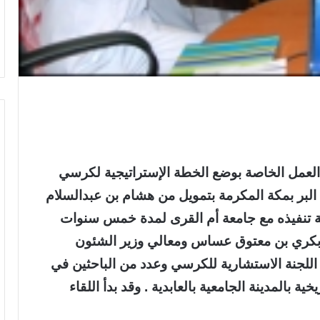
العمل الخاصة بوضع الخطة الإستراتيجية لكرسي
ة البر بمكة المكرمة بتمويل من هشام بن عبدالسلام
ووقعت اتفاقية تنفيذه مع جامعة أم القرى لمدة خمس سنوات
 بكري بن معتوق عساس ومعالي وزير الشئون
ء اللجنة الاستشارية للكرسي وعدد من الباحثين في
ية بالمدينة الجامعية بالعابدية . وقد بدأ اللقاء