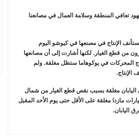
لجهود تعافي المنطقة وسلامة العمال في مصانعنا
ستأنف الإنتاج في مصنعها في كيوشو اليوم
ون من قطع الغيار. لكنها أشارت إلى أن مصانعها
اج المحركات في يوكوهاما ستظل مغلقة. ولم
الإنتاج.
في اليابان مغلقة بسبب نقص قطع الغيار من شمال
يارات مازدا مغلقة على الأقل حتى يوم الأحد المقبل
 اليابان.