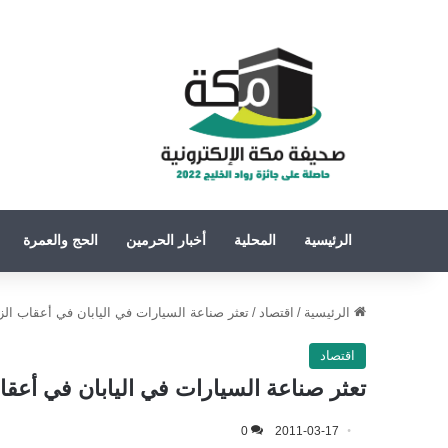
الرئيسية
المحلية
أخبار الحرمين
الحج والعمرة
الرئيسية
/
اقتصاد
/
تعثر صناعة السيارات في اليابان في أعقاب الز
اقتصاد
تعثر صناعة السيارات في اليابان في أعقا
0
2011-03-17