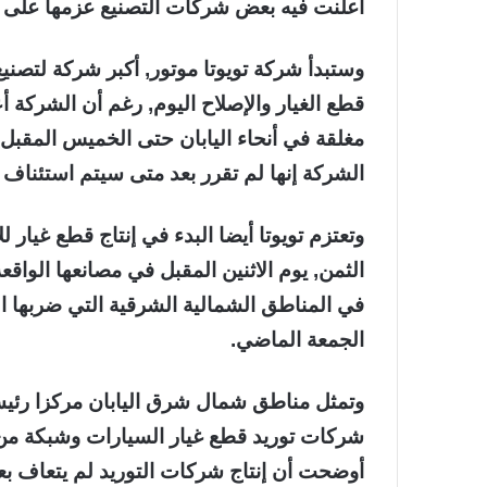
أعلنت فيه بعض شركات التصنيع عزمها على ا
وستبدأ شركة تويوتا موتور, أكبر شركة لتصنيع
قطع الغيار والإصلاح اليوم, رغم أن الشركة 
الشركة إنها لم تقرر بعد متى سيتم استئناف ا
وتعتزم تويوتا أيضا البدء في إنتاج قطع غيار 
الثمن, يوم الاثنين المقبل في مصانعها ال
في المناطق الشمالية الشرقية التي ضربها ا
الجمعة الماضي.
وتمثل مناطق شمال شرق اليابان مركزا رئيسي
شركات توريد قطع غيار السيارات وشبكة من ال
أوضحت أن إنتاج شركات التوريد لم يتعاف بع