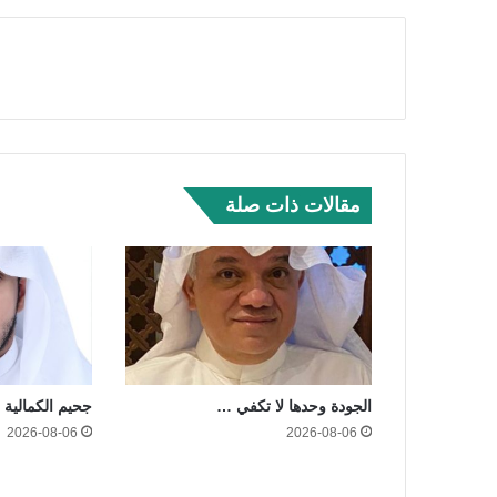
مقالات ذات صلة
الجودة وحدها لا تكفي …
جحيم الكمالية
2026-08-06
2026-08-06