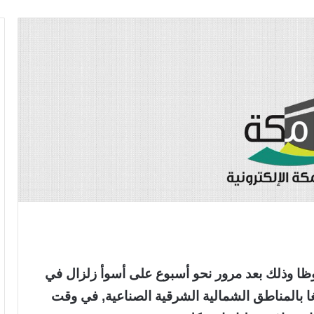
وظا وذلك بعد مرور نحو أسبوع على أسوأ زلزال في
الغا بالمناطق الشمالية الشرقية الصناعية, في وقت