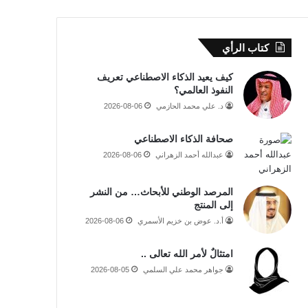
كتاب الرأي
كيف يعيد الذكاء الاصطناعي تعريف
النفوذ العالمي؟
د. علي محمد الحازمي
2026-08-06
صحافة الذكاء الاصطناعي
عبدالله أحمد الزهراني
2026-08-06
المرصد الوطني للأبحاث… من النشر
إلى المنتج
أ.د. عوض بن خزيم الأسمري
2026-08-06
امتثالٌ لأمر الله تعالى ..
جواهر محمد علي السلمي
2026-08-05