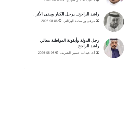
راشد الراجح.. يرحل الكبار ويبقى الأثر .
مرعي بن محمد البركاتي
2026-08-06
رجل الدولة وأيقونة المواطنة معالي
راشد الراجح
أ.د. عبدالله حسين الشريف
2026-08-06