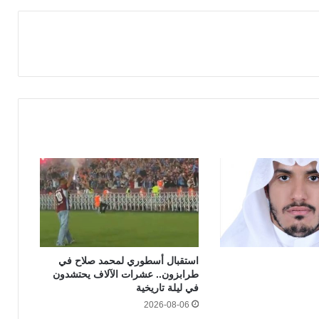
استقبال أسطوري لمحمد صلاح في
طرابزون.. عشرات الآلاف يحتشدون
في ليلة تاريخية
2026-08-06