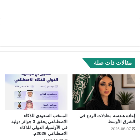
مقالات ذات صلة
إعادة هندسة معادلات الردع في
المنتخب السعودي للذكاء
الشرق الأوسط
الاصطناعي يحقق 3 جوائز دولية
في الأولمبياد الدولي للذكاء
2026-08-07
الاصطناعي 2026م.