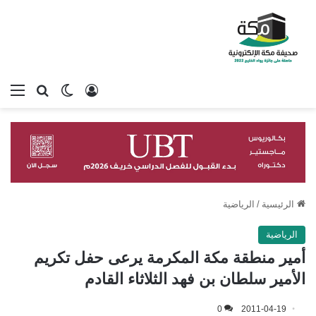
تسجيل الدخول
بحث عن
الوضع المظلم
الق
الرئيسية
/
الرياضية
الرياضية
أمير منطقة مكة المكرمة يرعى حفل تكريم
الأمير سلطان بن فهد الثلاثاء القادم
0
2011-04-19