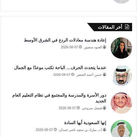
أخر المقالات
إعادة هندسة معادلات الردع في الشرق الأوسط
العنود منصور
2026-08-07
عندما يتحدث الحرف… الباحة تكتب موعدًا مع الجمال
حسن أحمد الصغير
2026-08-07
دور الأسرة والمدرسة والمجتمع في نظام التعليم العام
الجديد
فيصل سروجي
2026-08-07
إنها السعودية أيها السادة
أ.د. مبارك بن سعيد ناصر حمدان
2026-08-07