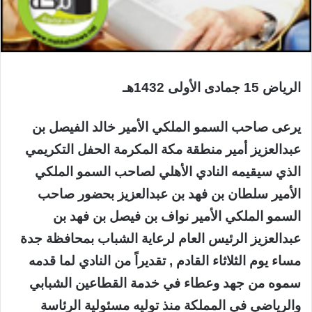
الرياض 15 جمادى الأولى 1432هـ
يرعى صاحب السمو الملكي الأمير خالد الفيصل بن
عبدالعزيز أمير منطقة مكة المكرمة الحفل التكريمي
الذي سيقيمه النادي الأهلي لصاحب السمو الملكي
الأمير سلطان بن فهد بن عبدالعزيز بحضور صاحب
السمو الملكي الأمير نواف بن فيصل بن فهد بن
عبدالعزيز الرئيس العام لرعاية الشباب بمحافظة جدة
مساء يوم الثلاثاء القادم , تقديراً من النادي لما قدمه
سموه من جهد وعطاء في خدمة القطاعين الشبابي
والرياضي في المملكة منذ توليه مسئولية الرئاسة