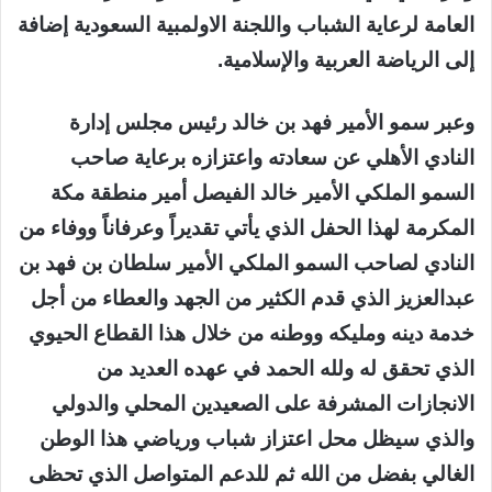
العامة لرعاية الشباب واللجنة الاولمبية السعودية إضافة
إلى الرياضة العربية والإسلامية.
وعبر سمو الأمير فهد بن خالد رئيس مجلس إدارة
النادي الأهلي عن سعادته واعتزازه برعاية صاحب
السمو الملكي الأمير خالد الفيصل أمير منطقة مكة
المكرمة لهذا الحفل الذي يأتي تقديراً وعرفاناً ووفاء من
النادي لصاحب السمو الملكي الأمير سلطان بن فهد بن
عبدالعزيز الذي قدم الكثير من الجهد والعطاء من أجل
خدمة دينه ومليكه ووطنه من خلال هذا القطاع الحيوي
الذي تحقق له ولله الحمد في عهده العديد من
الانجازات المشرفة على الصعيدين المحلي والدولي
والذي سيظل محل اعتزاز شباب ورياضي هذا الوطن
الغالي بفضل من الله ثم للدعم المتواصل الذي تحظى