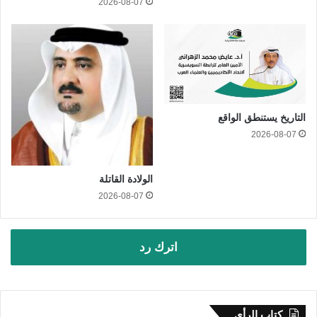
2026-08-07
التاريخ يستنطق الواقع
2026-08-07
الولادة القاتلة
2026-08-07
اترك رد
كتاب الرأي