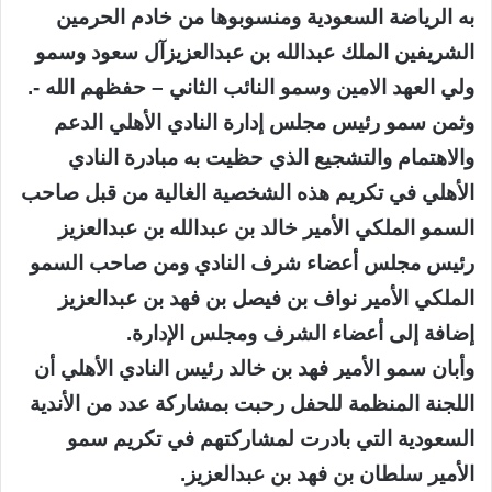
به الرياضة السعودية ومنسوبوها من خادم الحرمين
الشريفين الملك عبدالله بن عبدالعزيزآل سعود وسمو
ولي العهد الامين وسمو النائب الثاني – حفظهم الله -.
وثمن سمو رئيس مجلس إدارة النادي الأهلي الدعم
والاهتمام والتشجيع الذي حظيت به مبادرة النادي
الأهلي في تكريم هذه الشخصية الغالية من قبل صاحب
السمو الملكي الأمير خالد بن عبدالله بن عبدالعزيز
رئيس مجلس أعضاء شرف النادي ومن صاحب السمو
الملكي الأمير نواف بن فيصل بن فهد بن عبدالعزيز
إضافة إلى أعضاء الشرف ومجلس الإدارة.
وأبان سمو الأمير فهد بن خالد رئيس النادي الأهلي أن
اللجنة المنظمة للحفل رحبت بمشاركة عدد من الأندية
السعودية التي بادرت لمشاركتهم في تكريم سمو
الأمير سلطان بن فهد بن عبدالعزيز.