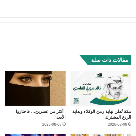
مقالات ذات صلة
مكة تُعلن نهاية زمن الوكلاء وبداية
“أكثر من عشرين… فاختاروا
الردع المشترك
الأبعد”
2026-08-08
2026-08-08