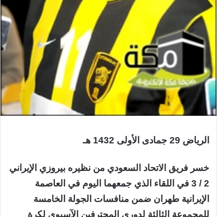
الرياض 29 جمادى الأولى 1432 هـ
خسر فريق الاتحاد السعودي من نظيره بيروزي الإيراني
2 / 3 في اللقاء الذي جمعهما اليوم في العاصمة
الإيرانية طهران ضمن منافسات الجولة الخامسة
للمجموعة الثالثة لدوري المحترفين الآسيوي لكرة