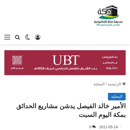
تسجيل الدخول
بحث عن
الوضع المظلم
الق
الرئيسية
/
المحلية
المحلية
الأمير خالد الفيصل يدشن مشاريع الحدائق
بمكة اليوم السبت
0
2011-05-14