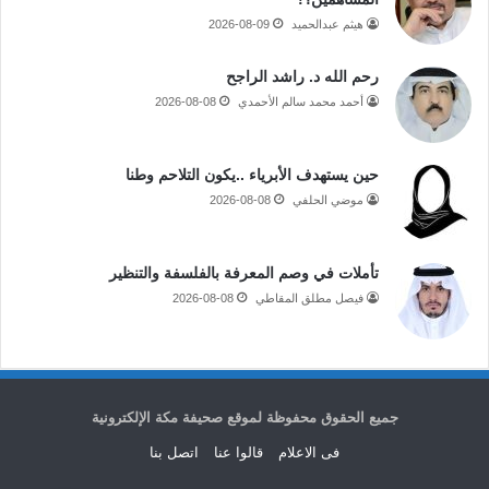
هيثم عبدالحميد
2026-08-09
رحم الله د. راشد الراجح
أحمد محمد سالم الأحمدي
2026-08-08
حين يستهدف الأبرياء ..يكون التلاحم وطنا
موضي الحلفي
2026-08-08
تأملات في وصم المعرفة بالفلسفة والتنظير
فيصل مطلق المقاطي
2026-08-08
جميع الحقوق محفوظة لموقع صحيفة مكة الإلكترونية
فى الاعلام
قالوا عنا
اتصل بنا