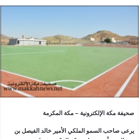
صحيفة مكة الإلكترونية – مكة المكرمة
يرعى صاحب السمو الملكي الأمير خالد الفيصل بن