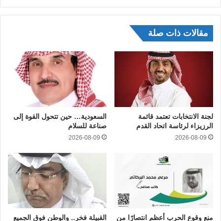
مقالات ذات صلة
لجنة الانتخابات تعتمد قائمة
السعودية… حين تتحول القوة إلى
الرزيزاء لرئاسة اتحاد القدم
صناعة للسلام
2026-08-09
2026-08-09
منع وقوع الحرب أعظم انتصارًا من
القبيلة فخر.. والوطن فوق الجميع