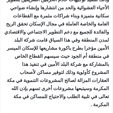
الأحياء العشوائية والحد من انتشارها وإنشاء ضواحي
سكانية متميزة وبناء شراكات مثمرة مع القطاعات
العامة والخاصة العاملة في مجال الإسكان تحقق الربح
والفائدة للجميع مع دعم التطوير الاجتماعي والاقتصادي
لمدن المنطقة وفي هذا السياق قامت شركة البلد
الأمين مؤخرا بطرح باكورة مشاريعها للإسكان الميسر
في منطقة أم الجود حيث سيسهم القطاع الخاص
بالمشاركة مع شركة البلد الأمين في تنفيذ هذا
المشروع كأولوية وذلك لتوفير مساكن لأصحاب
العقارات المزالة لصالح المشروعات التنموية في مكة
المكرمة وسيتبعها مشروعات أخرى تسهم بإذن الله
تعالى في تلبية الطلب والاحتياج للمساكن في مكة
المكرمة .