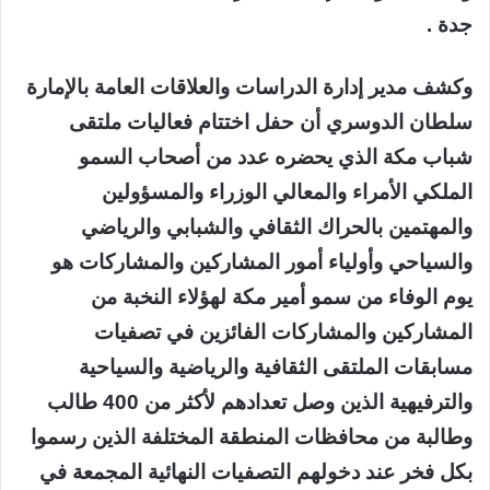
جدة .
وكشف مدير إدارة الدراسات والعلاقات العامة بالإمارة
سلطان الدوسري أن حفل اختتام فعاليات ملتقى
شباب مكة الذي يحضره عدد من أصحاب السمو
الملكي الأمراء والمعالي الوزراء والمسؤولين
والمهتمين بالحراك الثقافي والشبابي والرياضي
والسياحي وأولياء أمور المشاركين والمشاركات هو
يوم الوفاء من سمو أمير مكة لهؤلاء النخبة من
المشاركين والمشاركات الفائزين في تصفيات
مسابقات الملتقى الثقافية والرياضية والسياحية
والترفيهية الذين وصل تعدادهم لأكثر من 400 طالب
وطالبة من محافظات المنطقة المختلفة الذين رسموا
بكل فخر عند دخولهم التصفيات النهائية المجمعة في