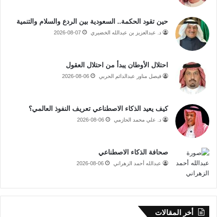
حين تقود الحكمة.. السعودية بين الردع والسلام والتنمية
د. عبدالعزيز بن عبدالله الخضيري
2026-08-07
احتلال الأوطان يبدأ من احتلال العقول
فيصل مناور عبدالدائم الحربي
2026-08-06
كيف يعيد الذكاء الاصطناعي تعريف النفوذ العالمي؟
د. علي محمد الحازمي
2026-08-06
صحافة الذكاء الاصطناعي
عبدالله أحمد الزهراني
2026-08-06
أخر المقالات