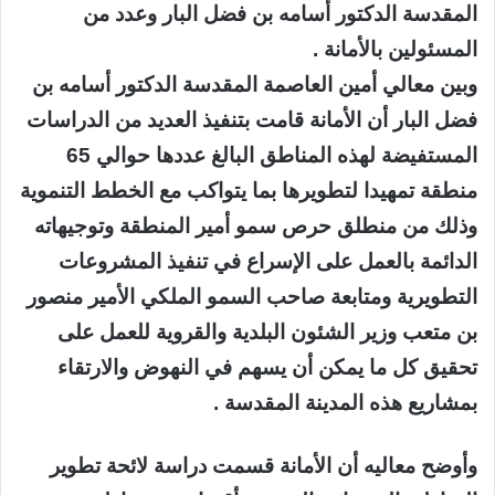
المقدسة الدكتور أسامه بن فضل البار وعدد من
المسئولين بالأمانة .
وبين معالي أمين العاصمة المقدسة الدكتور أسامه بن
فضل البار أن الأمانة قامت بتنفيذ العديد من الدراسات
المستفيضة لهذه المناطق البالغ عددها حوالي 65
منطقة تمهيدا لتطويرها بما يتواكب مع الخطط التنموية
وذلك من منطلق حرص سمو أمير المنطقة وتوجيهاته
الدائمة بالعمل على الإسراع في تنفيذ المشروعات
التطويرية ومتابعة صاحب السمو الملكي الأمير منصور
بن متعب وزير الشئون البلدية والقروية للعمل على
تحقيق كل ما يمكن أن يسهم في النهوض والارتقاء
بمشاريع هذه المدينة المقدسة .
وأوضح معاليه أن الأمانة قسمت دراسة لائحة تطوير