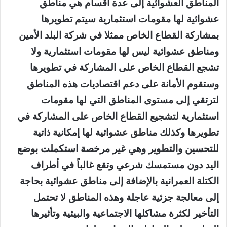
المناطق العشوائية إلى عدة أقسام هي مناطق
عشوائية لها مقومات استثمارية سيتم تطويرها
بمشاركة القطاع الخاص ممثلا في شركة البلد الأمين
ومناطق عشوائية ليس لها مقومات استثمارية ولا
تشجع القطاع الخاص على المشاركة في تطويرها
وستقوم الأمانة على دعم اقتصاديات هذه المناطق
لترتقي إلى مستوى المناطق التي لها مقومات
استثمارية لتشجيع القطاع الخاص على المشاركة في
تطويرها وكذلك مناطق عشوائية لها إمكانية ذاتية
للتحسين والتطوير وهي غير مرخصة استكملت بوضع
اليد دون مستمسك شرعي وتقع غالباً في أطراف
الكتلة العمرانية بالإضافة إلى مناطق عشوائية بحاجة
إلى معالجة جزئية عاجلة وهذه المناطق لا تحتمل
التأخير لكثرة مشاكلها الاجتماعية والبيئية وتأثيرها