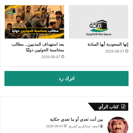
إنها السعودية أيها السادة
بعد استهداف المدنيين.. مطالب
بمحاسبة الحوثيين دوليًا
2026-08-07
2026-08-07
اترك رد
كتاب الرأي
بين أنت تعدي أو ما تعدي حكاية
أسعد عبدالكريم الفريح
2026-08-07