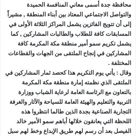
محافظة جدة أسمى معاني المنافسة الحميدة
والتواصل الاجتماعي المعتاد بين أبناء المنطقة , مشيراً
إلى أن تتويج الفائزين يشمل المراكز الثلاثة الأولى في
المسابقات كافة للطلاب والطالبات المشاركين , كما
يشمل تكريم سمو أمير منطقة مكة المكرمة كافة
المشاركين في إنجاح الملتقى من الجهات والقطاعات
المختلفة .
وقال : يأتي يوم التكريم هذا كحصد ثمار المشاركين في
الملتقى الذي نظمته إمارة منطقة مكة المكرمة
بالتعاون مع الرئاسة العامة لرعاية الشباب ووزارة
التربية والتعليم والهيئة العامة للسياحة والآثار والغرفة
التجارية الصناعية بجدة الذين طالما انتظروا هذه
اللحظة التي يعانقون خلالها أباهم سمو الأمير خالد
الفيصل بعد أن رسم لهم طريق الإبداع وخط لهم سبل