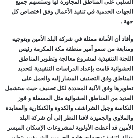
السلبي على المناطق المجاورة لها وستسهم جميع
الجهات الخدمية في تنفيذ الأعمال وفق اختصاص كل
جهة .
وأفاد أن الأمانة ممثلة في شركة البلد الأمين وبتوجيه
ومتابعة من سمو أمير منطقة مكة المكرمة رئيس
اللجنة التنفيذية لمشروع معالجة وتطوير المناطق
العشوائية قامت بإعداد الدراسات التنفيذية لتحديد
المناطق وفق التصنيف المشار إليه والعمل على
تطويرها وفق الآلية المحددة لكل تصنيف حيث ستشمل
العديد من المناطق العشوائية مثل المسفلة و قوز
النكاسة وجبل الشراشف والكدوة والكنكارية والمعابدة
والملاوي والجميزة لافتا النظر إلى أن شركة البلد
الأمين قد أعطت الأولوية لمشروعات الإسكان الميسر
وذلك لتنفيذ توجيهات خادم الحرمين الشريفين بتطوير