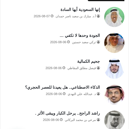
إنها السعودية أيها السادة
أ.د. مبارك بن سعيد ناصر حمدان
2026-08-07
الجودة وحدها لا تكفي …
تركي سعيد حسنين
2026-08-06
جحيم الكمالية
فيصل مطلق المقاطي
2026-08-06
الذكاء الاصطناعي.. هل يعيدنا للعصر الحجري؟
د. عبدالله علي النهدي
2026-08-06
راشد الراجح.. يرحل الكبار ويبقى الأثر .
مرعي بن محمد البركاتي
2026-08-06