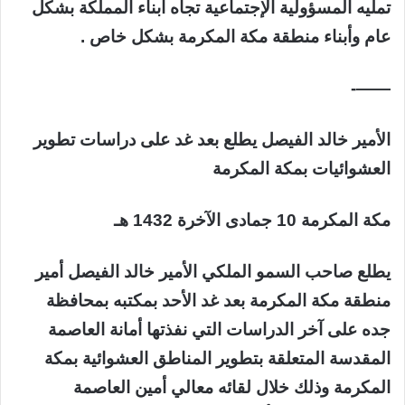
تمليه المسؤولية الإجتماعية تجاه أبناء المملكة بشكل
عام وأبناء منطقة مكة المكرمة بشكل خاص .
——-
الأمير خالد الفيصل يطلع بعد غد على دراسات تطوير
العشوائيات بمكة المكرمة
مكة المكرمة 10 جمادى الآخرة 1432 هـ
يطلع صاحب السمو الملكي الأمير خالد الفيصل أمير
منطقة مكة المكرمة بعد غد الأحد بمكتبه بمحافظة
جده على آخر الدراسات التي نفذتها أمانة العاصمة
المقدسة المتعلقة بتطوير المناطق العشوائية بمكة
المكرمة وذلك خلال لقائه معالي أمين العاصمة