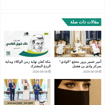
مقالات ذات صلة
أمير عسير يزور منتجع “الوادي”
مكة تُعلن نهاية زمن الوكلاء وبداية
بمركز وادي بن هشبل
الردع المشترك
2026-08-08
2026-08-08