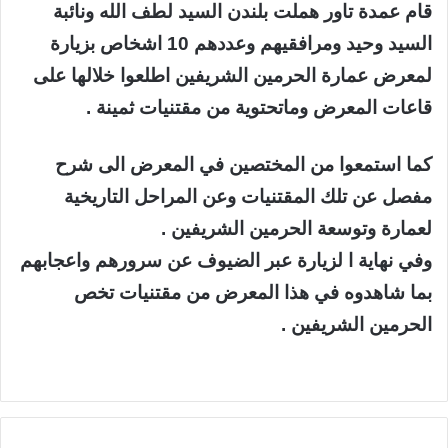
قام عمدة تاور هملت بلندن السيد لطف الله ونائبة
السيد وحيد ومرافقيهم وعددهم 10 اشخاص بزيارة
لمعرض عمارة الحرمين الشريفين اطلعوا خلالها على
قاعات المعرض وماتحتوية من مقتنيات ثمينة .
كما استمعوا من المختصين في المعرض الى شرح
مفصل عن تلك المقتنيات وعن المراحل التاريخية
لعمارة وتوسعة الحرمين الشريفين .
وفي نهاية ا لزيارة عبر الضيوف عن سرورهم واعجابهم
بما شاهدوه في هذا المعرض من مقتنيات تخص
الحرمين الشريفين .