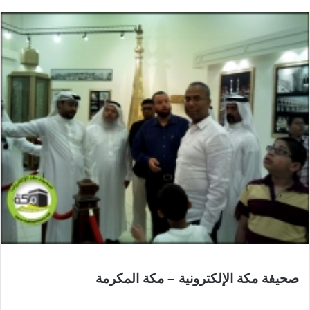
صحيفة مكة الإلكترونية – مكة المكرمة