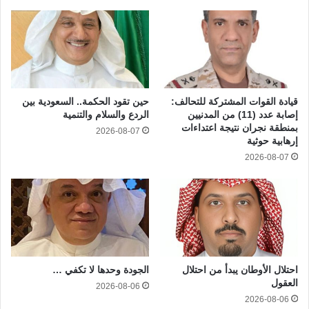
قيادة القوات المشتركة للتحالف:
حين تقود الحكمة.. السعودية بين
إصابة عدد (11) من المدنيين
الردع والسلام والتنمية
بمنطقة نجران نتيجة اعتداءات
2026-08-07
إرهابية حوثية
2026-08-07
احتلال الأوطان يبدأ من احتلال
الجودة وحدها لا تكفي …
العقول
2026-08-06
2026-08-06