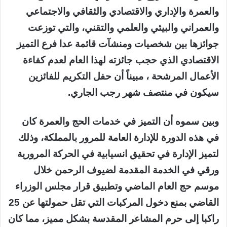
والعمرة والإداري والاقتصادي والثقافي والاجتماعي
والعمراني والبيئي والعلمي والتقني، والتي توزعت
جوائزها بين شخصيات ومنشآت قائمة عدا فرع التميز
الاقتصادي الذي حجب جائزته لهذا العام لعدم كفاءة
الأعمال المرشحة ، مبيناً أن حفل التكريم للفائزين
سيكون في منتصف شهر رجب الجاري.
وبين سموه أن التميز في خدمات الحج والعمرة كان
في هذه الدورة للإدارة العامة للمرور بالمملكة، وذلك
لتميز الإدارة في تحقيق انسيابية في الحركة المرورية
ورقي في الخدمة المقدمة لضيوف الرحمن خلال
موسم حج العام الماضي وتطبيق قرار مجلس الوزراء
القاضي بمنع دخول المركبات التي تقل حمولتها عن 25
راكبا إلى حرم المشاعر المقدسة بشكل مميز، مما كان