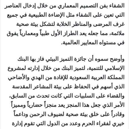
الشفاء بفن التصميم المعماري من خلال إدخال العناصر
التي تعين على الشفاء مثل الإضاءة الطبيعية في جميع
غرف المرضى والمناظر الخلابة لتشكل بيئة صحية
ملائمة، مما جعله يعد الطراز الأول طبياً ومعمارياً يفوق
في مستواه المعايير العالمية.
وأوضح سموه أن جائزة التميز البيئي فاز بها البنك
الإسلامي للتنمية، لتميز البنك من خلال إدارته لمشروع
المملكة العربية السعودية للإفادة من الهدي والأضاحي
الذي أسهم في الحفاظ على بيئة المشاعر المقدسة
والقضاء على السلبيات التي كانت تحدث من السابق،
الأمر الذي جعل هذا المنجز يعد منجزاً حضارياً ومميزاً
وقادراً على خلق بيئة صحية لضيوف الرحمن وداعماً
خيري لفقراء الحرم وعدد من الدول التي تقوم إدارة