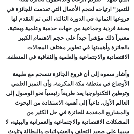
للتميز" ارتياحه لحجم الأعمال التي تقدمت للجائزة في
فروعها الثمانية في الدورة الثالثة، التي تم التقدم لها
بصفة فردية وجماعية من جهات خدمية وعلمية وبحثية،
معتبراً ذلك مؤشراً جيداً على حجم الاهتمام الكبير
بالجائزة وأهميتها في تطوير مختلف المجالات
الاقتصادية والاجتماعية والعلمية والثقافية في المنطقة.
وأشار سموه إلى أن فروع الجائزة تنسجم مع طبيعة
الأوضاع في منطقة مكة المكرمة، وأن التميز العلمي
وتوطين التكنولوجيا يعد طريقاً رئيسياً نحو الوصول إلى
العالم الأول، داعياً إلى أهمية الاستفادة من البحوث
والمشاريع المقدمة للجائزة في حل الكثير من
المشكلات الاقتصادية والاجتماعية والعمرانية والبيئية، لا
سيما على صعيد التخلف والعشوائيات والبطالة وتلوث