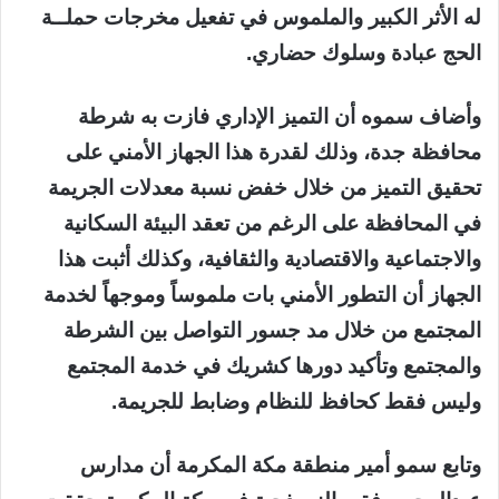
له الأثر الكبير والملموس في تفعيل مخرجات حملــة
الحج عبادة وسلوك حضاري.
وأضاف سموه أن التميز الإداري فازت به شرطة
محافظة جدة، وذلك لقدرة هذا الجهاز الأمني على
تحقيق التميز من خلال خفض نسبة معدلات الجريمة
في المحافظة على الرغم من تعقد البيئة السكانية
والاجتماعية والاقتصادية والثقافية، وكذلك أثبت هذا
الجهاز أن التطور الأمني بات ملموساً وموجهاً لخدمة
المجتمع من خلال مد جسور التواصل بين الشرطة
والمجتمع وتأكيد دورها كشريك في خدمة المجتمع
وليس فقط كحافظ للنظام وضابط للجريمة.
وتابع سمو أمير منطقة مكة المكرمة أن مدارس