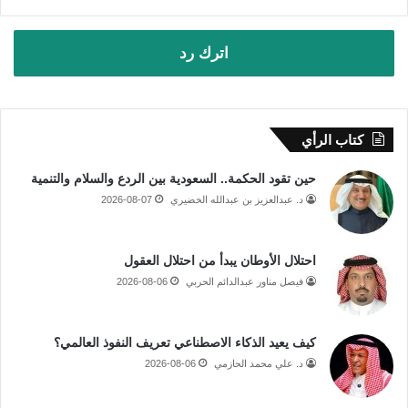
اترك رد
كتاب الرأي
حين تقود الحكمة.. السعودية بين الردع والسلام والتنمية
د. عبدالعزيز بن عبدالله الخضيري
2026-08-07
احتلال الأوطان يبدأ من احتلال العقول
فيصل مناور عبدالدائم الحربي
2026-08-06
كيف يعيد الذكاء الاصطناعي تعريف النفوذ العالمي؟
د. علي محمد الحازمي
2026-08-06