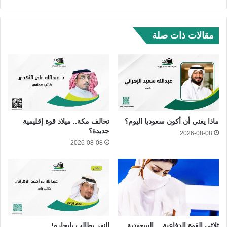
مقالات ذات صلة
ماذا يعني أن أكون سعوديا اليوم؟
تحالف مكة.. ميلاد قوة إقليمية
جديدة؟
2026-08-08
2026-08-08
ثلاثي القوة الدفاعية… السعودية
النهر يطالب بإيجاره!