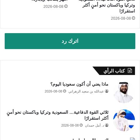
وتركيا وباكستان نحو أمنٍ أكثر
2026-08-08
استقرارًا
2026-08-08
اترك رد
كتاب الرأي
ماذا يعني أن أكون سعوديا اليوم؟
عبدالله بن سعيد الزهراني
2026-08-08
ثلاثي القوة الدفاعية… السعودية وتركيا وباكستان نحو أمنٍ
أكثر استقرارًا
د. أمل حمدان
2026-08-08