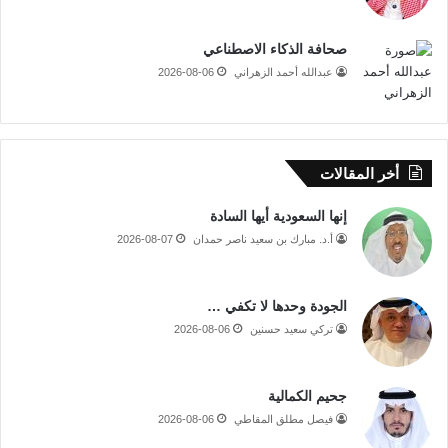
صحافة الذكاء الاصطناعي
عبدالله أحمد الزهراني
2026-08-06
أخر المقالات
إنها السعودية أيها السادة
أ.د. مبارك بن سعيد ناصر حمدان
2026-08-07
الجودة وحدها لا تكفي …
تركي سعيد حسنين
2026-08-06
جحيم الكمالية
فيصل مطلق المقاطي
2026-08-06