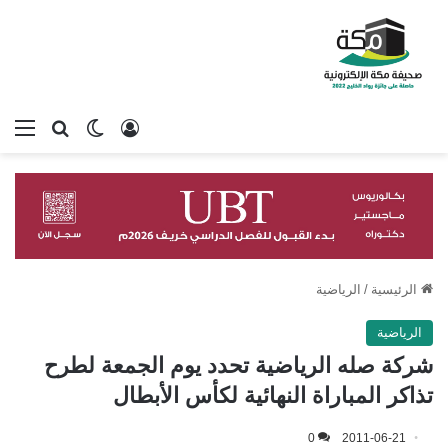
تسجيل الدخول
بحث عن
الوضع المظلم
الق
الرئيسية
/
الرياضية
الرياضية
شركة صله الرياضية تحدد يوم الجمعة لطرح
تذاكر المباراة النهائية لكأس الأبطال
0
2011-06-21