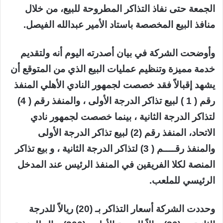
الجمعة حتى نفاذ التذاكر المطروحة للبيع، من خلال
منافذ البيع المخصصة باستاد الأمير عبدالله الفيصل.
وأوضحت الشركة في بيان أصدرته اليوم أنه ولتقديم
خدمة مميزة وتنظيم عمليات البيع الذي من المتوقع أن
يشهد إقبالاً فقد خصصت لجمهور النادي الأهلي المنفذ
رقم ( 1 ) لبيع تذاكر الدرجة الأولى ، والمنفذ رقم ( 4)
لتذاكر الدرجة الثانية ، بينما خصصت لجمهور نادي
الاتحاد، المنفذ رقم (2) لبيع تذاكر الدرجة الأولى
والمنفذ رقــــم ( 3) لتذاكر الدرجة الثانية ، و بيع تذاكر
المنصة لكلا الفريقين في المنفذ الرئيس عند المدخل
الرئيسي للملعب.
وحددت الشركة أسعار التذاكر بـ (20) ريالاً للدرجة