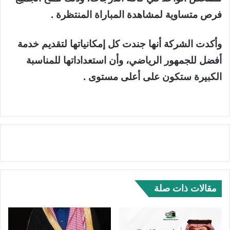
فرص متساوية لمشاهدة المباراة المنتظرة .
وأكدت الشركة أنها جندت كل إمكانياتها لتقديم خدمة
أفضل للجمهور الرياضي، وأن استعداداتها للمناسبة
الكبيرة ستكون على أعلى مستوى .
مقالات ذات صلة