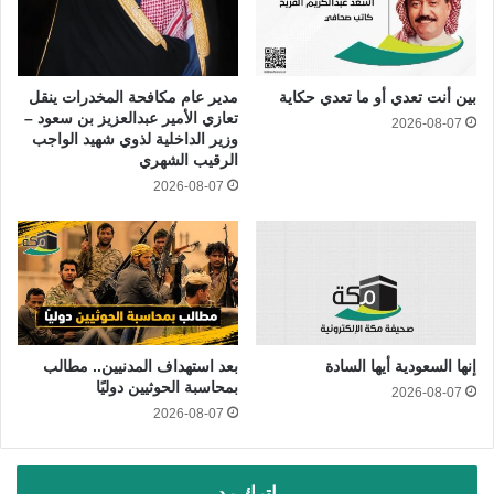
بين أنت تعدي أو ما تعدي حكاية
مدير عام مكافحة المخدرات ينقل
تعازي الأمير عبدالعزيز بن سعود –
2026-08-07
وزير الداخلية لذوي شهيد الواجب
الرقيب الشهري
2026-08-07
إنها السعودية أيها السادة
بعد استهداف المدنيين.. مطالب
بمحاسبة الحوثيين دوليًا
2026-08-07
2026-08-07
اترك رد