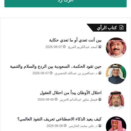
كتاب الرأي
بين أنت تعدي أو ما تعدي حكاية
أسعد عبدالكريم الفريح
2026-08-07
حين تقود الحكمة.. السعودية بين الردع والسلام والتنمية
د. عبدالعزيز بن عبدالله الخضيري
2026-08-07
احتلال الأوطان يبدأ من احتلال العقول
فيصل مناور عبدالدائم الحربي
2026-08-06
كيف يعيد الذكاء الاصطناعي تعريف النفوذ العالمي؟
د. علي محمد الحازمي
2026-08-06