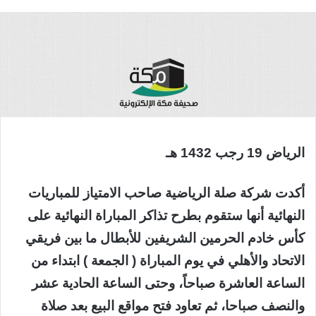
الرياض 19 رجب 1432 هـ
أكدت شركة صلة الرياضية صاحب الامتياز للمباريات
النهائية أنها ستقوم بطرح تذاكر المباراة النهائية على
كأس خادم الحرمين الشريفين للأبطال ما بين فريقي
الاتحاد والأهلي في يوم المباراة ( الجمعة ) ابتداء من
الساعة العاشرة صباحاً، وحتى الساعة الحادية عشر
والنصف صباحا، ثم تعاود فتح مواقع البيع بعد صلاة