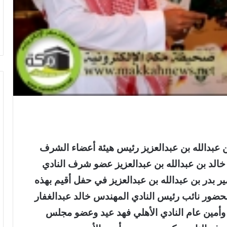
ن عبدالله بن عبدالعزيز رئيس هيئة أعضاء الشرف
الد بن عبدالله بن عبدالعزيز عضو شرف النادي
 بدر بن عبدالله بن عبدالعزيز في حفل أقيم بهذه
 بحضور نائب رئيس النادي المهندس خالد عبدالغفار
 وأمين عام النادي الأهلي فهد عيد وعضو مجلس