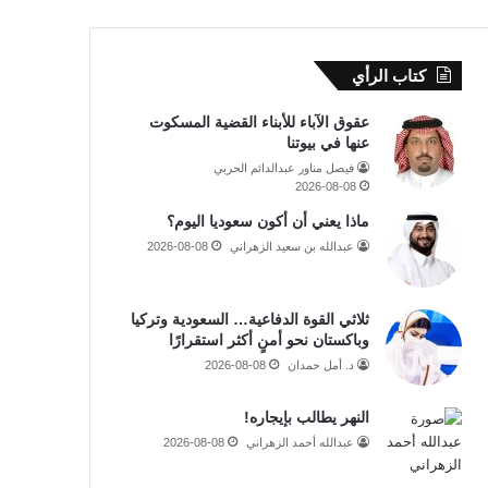
كتاب الرأي
عقوق الآباء للأبناء القضية المسكوت
عنها في بيوتنا
فيصل مناور عبدالدائم الحربي
2026-08-08
ماذا يعني أن أكون سعوديا اليوم؟
عبدالله بن سعيد الزهراني
2026-08-08
ثلاثي القوة الدفاعية… السعودية وتركيا
وباكستان نحو أمنٍ أكثر استقرارًا
د. أمل حمدان
2026-08-08
النهر يطالب بإيجاره!
عبدالله أحمد الزهراني
2026-08-08