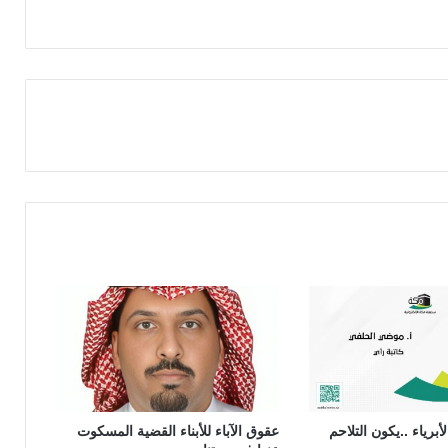
برياء ..يكون التلاحم
عقوق الآباء للأبناء القضية المسكوت