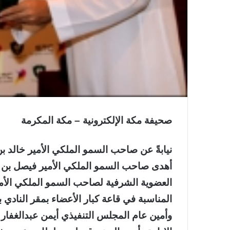
صحيفة مكة الإلكترونية – مكة المكرمة
نيابةً عن صاحب السمو الملكي الأمير خالد ب
أهدى صاحب السمو الملكي الأمير فيصل بن خ
العضوية الشرفية لصاحب السمو الملكي الأمير
المناسبة في قاعة كبار الأعضاء بمقر النادي
وأمين عام المجلس التنفيذي أيمن عبدالغفار