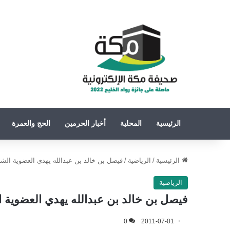
الرئيسية
المحلية
أخبار الحرمين
الحج والعمرة
الرئيسية
/
الرياضية
/
فيصل بن خالد بن عبدالله يهدي العضوية الشر
الرياضية
فيصل بن خالد بن عبدالله يهدي العضوية ا
0
2011-07-01