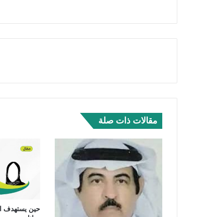
مقالات ذات صلة
حين يستهدف الأ