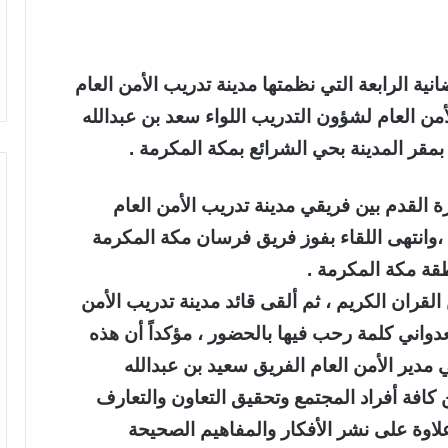
ية الرابعة التي نظمتها مدينة تدريب الأمن العام
ن العام لشؤون التدريب اللواء سعد بن عبدالله
بمقر المدينة بحي الشرائع بمكة المكرمة .
ة القدم بين فريقي مدينة تدريب الأمن العام
وانتهى اللقاء بفوز فريق فرسان مكة المكرمة
قة مكة المكرمة .
لقران الكريم ، ثم ألقى قائد مدينة تدريب الأمن
دواني كلمة رحب فيها بالحضور ، مؤكداً أن هذه
دير الأمن العام الفريق سعيد بن عبدالله
 كافة أفراد المجتمع وتحقيق التعاون والتعارف
لاوة على نشر الأفكار والمفاهيم الصحيحة