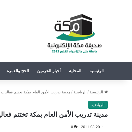
الرئيسية
المحلية
أخبار الحرمين
الحج والعمرة
الرئيسية
/
الرياضية
/
مدينة تدريب الأمن العام بمكة تختتم فعاليات 
الرياضية
مدينة تدريب الأمن العام بمكة تختتم فعال
0
2011-08-20