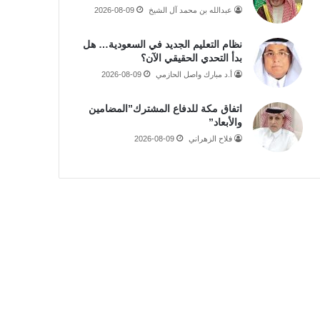
عبدالله بن محمد آل الشيخ
2026-08-09
نظام التعليم الجديد في السعودية… هل
بدأ التحدي الحقيقي الآن؟
أ.د مبارك واصل الحازمي
2026-08-09
اتفاق مكة للدفاع المشترك”المضامين
والأبعاد”
فلاح الزهراني
2026-08-09