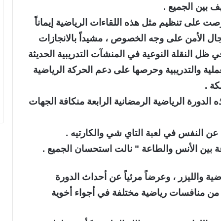
 بين الجميع .
صت على تنظيم مثل هذه اللقاءات الرياضية إيماناً
رجال الأمن على وجه الخصوص ، مشيداً بالانجازات
في ظل النقلة النوعية في المنشآت التدريبية الحديثة
عملية والتدريبية وحرصها على دعم الحركة الرياضية
كة .
دورة الرياضية الرمضانية الرابعة منكافة الجهات
ن النفس في لعبة التاي شي والكارتيه .
 بين الأنس والطاعة " نالت استحسان الجميع .
ة والليزر ، وعرضاً مرئياً عن أحداث الدورة
ه من منافسات رياضية مختلفة في أجواء أخوية