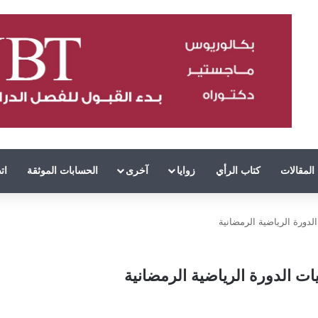
المقالات
كتاب الرأي
زوايا
آخرى
الحسابات الموثقة
ات
الدورة الرياضية الرمضانية
يات الدورة الرياضية الرمضانية