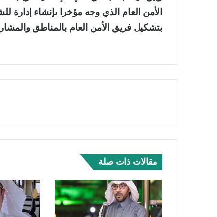
الأمن العام الذي وجه مؤخرا بإنشاء إدارة لل
بتشكيل فريق الأمن العام بالمناطق والمشارك
مقالات ذات صلة