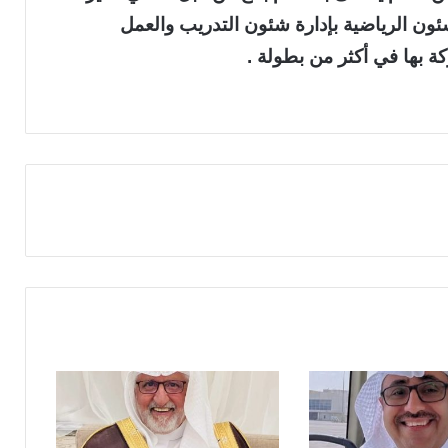
شئون الرياضية بإدارة شئون التدريب والعمل
ة بها في أكثر من بطولة .