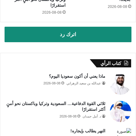
استقرارًا
2026-08-08
2026-08-08
اترك رد
كتاب الرأي
ماذا يعني أن أكون سعوديا اليوم؟
عبدالله بن سعيد الزهراني
2026-08-08
ثلاثي القوة الدفاعية… السعودية وتركيا وباكستان نحو أمنٍ
أكثر استقرارًا
د. أمل حمدان
2026-08-08
النهر يطالب بإيجاره!