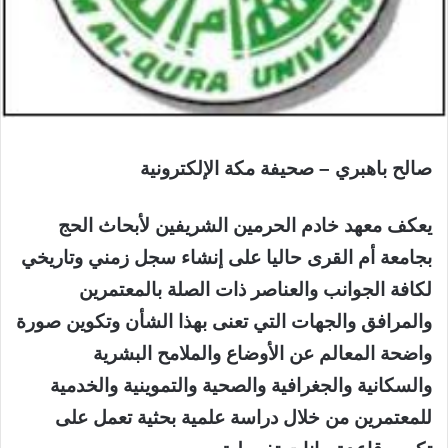
صالح باهبري – صحيفة مكة الإلكترونية
يعكف معهد خادم الحرمين الشريفين لأبحاث الحج
بجامعة أم القرى حاليا على إنشاء سجل زمني وتاريخي
لكافة الجوانب والعناصر ذات الصلة بالمعتمرين
والمرافق والجهات التي تعنى بهذا الشأن وتكوين صورة
واضحة المعالم عن الأوضاع والملامح البشرية
والسكانية والجغرافية والصحية والتموينية والخدمية
للمعتمرين من خلال دراسة علمية بحثية تعمل على