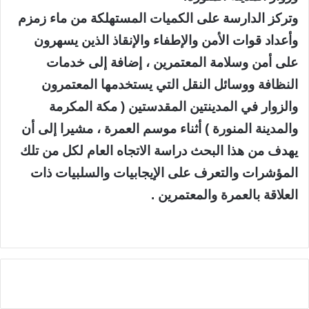
وتركز الدارسة على الكميات المستهلكة من ماء زمزم
وأعداد قوات الأمن والإطفاء والإنقاذ الذين يسهرون
على أمن وسلامة المعتمرين ، إضافة إلى خدمات
النظافة ووسائل النقل التي يستخدمها المعتمرون
والزوار في المدينتين المقدستين ( مكة المكرمة
والمدينة المنورة ) أثناء موسم العمرة ، مشيرا إلى أن
يهدف من هذا البحث دراسة الاتجاه العام لكل من تلك
المؤشرات والتعرف على الإيجابيات والسلبيات ذات
العلاقة بالعمرة والمعتمرين .