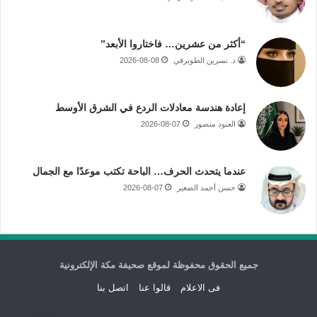
“أكثر من عشرين… فاختاروا الأبعد”
د. نسرين الطويرقي
2026-08-08
إعادة هندسة معادلات الردع في الشرق الأوسط
العنود منصور
2026-08-07
عندما يتحدث الحرف… الباحة تكتب موعدًا مع الجمال
حسن أحمد الصغير
2026-08-07
جميع الحقوق محفوظة لموقع صحيفة مكة الإلكترونية
فى الاعلام
قالوا عنا
اتصل بنا