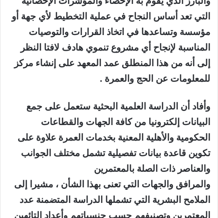
والبارز الذي يقوم به الإحصاء والمؤشرات الإحصائية
التي تعد أساس النجاح في عملية التخطيط لأي جهة أو
مؤسسة وتساعدها في اتخاذ القرارات والتوصيات
المناسبة لإنجاح أي مشروع تنموي هادف لافتا النظر
إلى أنه من هذا المنطلق عمد المعهد على إنشاء مركز
للمعلومات عن الحج والعمرة .
وأفاد أن الدراسة العلمية البحثية ستعمل على جمع
البيانات إلكترونيا من كافة الجهات والقطاعات
الحكومية والأهلية المعنية بخدمات العمرة علاوة على
تكوين قاعدة بيانات تفصيلية تشمل مختلف الجوانب
والعناصر ذات الصلة بالمعتمرين
والمرافق والجهات التي تعنى بهذا الشأن ، مشيرا إلى
الملامح البشرية التي تشملها الدراسة المتضمنة عدد
المعتمرين وتصنيفهم حسب جنسياتهم وأعداد التائهين