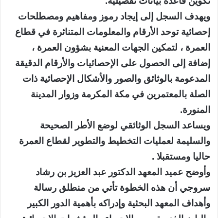
تكوين قاعدة بيانات تفصيلية.
ويهدف السجل إلى إيجاد رموز ومفاهيم ومصطلحات
إحصائية توحد الأرقام والمعلومات المتناثرة في قطاع
العمرة ، لتمكين الجهات المعنية بشؤون العمرة ،
إضافة إلى الحصول على الإحصائيات والأرقام الدقيقة
المدعومة بالوثائق والصور والأشكال الإحصائية ذات
الصلة بالمعتمرين في مكة المكرمة وزوار المدينة
المنورة.
ويساعد السجل الوثائقي لوضع الأطر الصحيحة
والسليمة لعمليات التخطيط والتطوير لقطاع العمرة
حاليا ومستقبلا .
وأوضح عميد المعهد الدكتور عبد العزيز بن رشاد
سروجي أن هذه الخطوة تأتي من منطلق رسالة
وأهداف المعهد البحثية وإدراكه بأهمية الدور الكبير