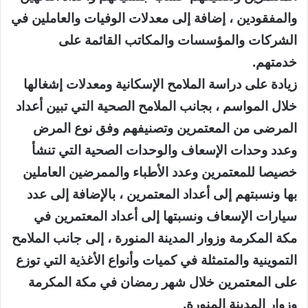
والمفقودين ، إضافة إلى معدلات الوفيات والعاملين في
الشركات والمؤسسات والمكاتب القائمة على
خدمتهم.
زيادة على دراسة الملامح الإسكانية ومعدلات إشغالها
خلال المواسم ، بجانب الملامح الصحية التي تبين أعداد
المرضى من المعتمرين وتصنيفهم وفق نوع المرض
وعدد وحدات الإسعاف والوحدات الصحية التي تنشأ
خصيصا للمعتمرين وعدد الأطباء والممرضين العاملين
بها ونسبتهم إلى أعداد المعتمرين ، بالإضافة إلى عدد
سيارات الإسعاف ونسبتها إلى أعداد المعتمرين في
مكة المكرمة وزوار المدينة المنورة ، إلى جانب الملامح
التموينية والمتمثلة في كميات وأنواع الأغذية التي توزع
على المعتمرين خلال شهر رمضان في مكة المكرمة
وزوار المدينة المنورة.