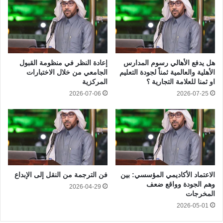
هل يدفع الأهالي رسوم المدارس
إعادة النظر في منظومة القبول
الأهلية والعالمية ثمناً لجودة التعليم
الجامعي من خلال الاختبارات
او ثمنا للعلامة التجارية ؟
المركزية
2026-07-06
2026-07-25
الاعتماد الأكاديمي المؤسسي: بين
فن الترجمة من النقل إلى الإبداع
وهم الجودة وواقع ضعف
2026-04-29
المخرجات
2026-05-01