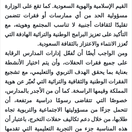
القيم الإسلامية والهوية السعودية. كما تقع على الوزارة
مسؤولية الحد من أي ممارسات أو فقرات تتضمن
تقليدًا لثقافات أجنبية لا تناسب المجتمع وهويته، مع
التأكيد على تعزيز البرامج الوطنية والتراثية الهادفة التي
تُعزز الانتماء والاعتزاز بالثقافة السعودية.
ومن الواجب أيضًا أن تُفعّل إدارات المدارس الرقابة
على جميع فقرات الحفلات، وأن يتم اختيار الأنشطة
بعناية بما يحقق الهدف التربوي والتعليمي، مع تشجيع
الفقرات الوطنية والثقافية والتراثية التي تُعبّر عن هوية
المملكة وقيمها الراسخة. كما أن من الأجدر بالمدارس،
خصوصًا التي تتقاضى رسومًا دراسية مرتفعة، أن
تتحمل جزءًا من مسؤوليتها الاجتماعية والتربوية تجاه
طلابها، من خلال دعم تكاليف حفلات التخرج، باعتبار أن
هذه المناسبة جزء من التجربة التعليمية التي تقدمها