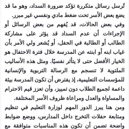
تُرسل رسائل متكررة تؤكد ضرورة السداد، وهو ما قد
يضع بعض الأسر تحت ضغط مادي ونفسي غير مبرر.
وفي بعض الحالات، قد يُفهم من بعض الرسائل أو
الإجراءات أن عدم السداد قد يؤثر على مشاركة
الطالب أو الطالبة في الحفل، أو يُشعر ولي الأمر بأن
غياب ابنه أو ابنته عن المدرسة خلال فترة الاحتفال هو
الخيار الأفضل حتى لا يتأثر نفسيًا. ومثل هذه الأساليب
الملتوية لا تنسجم مع الرسالة التربوية والإنسانية
للمؤسسات التعليمية، إذ يفترض أن تكون المدرسة بيئة
داعمة لجميع الطلاب دون تمييز، وأن تعزز قيم الاحترام
والمساواة والعدل ومراعاة ظروف الأسر المختلفة.
ومن هنا يبرز الدور المهم لوزارة التعليم في تنظيم
ومتابعة حفلات التخرج داخل المدارس، ووضع ضوابط
واضحة تضمن أن تكون هذه المناسبات متوافقة مع