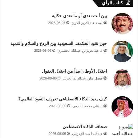
كتاب الرأي
بين أنت تعدي أو ما تعدي حكاية
أسعد عبدالكريم الفريح
2026-08-07
حين تقود الحكمة.. السعودية بين الردع والسلام والتنمية
د. عبدالعزيز بن عبدالله الخضيري
2026-08-07
احتلال الأوطان يبدأ من احتلال العقول
فيصل مناور عبدالدائم الحربي
2026-08-06
كيف يعيد الذكاء الاصطناعي تعريف النفوذ العالمي؟
د. علي محمد الحازمي
2026-08-06
صحافة الذكاء الاصطناعي
عبدالله أحمد الزهراني
2026-08-06