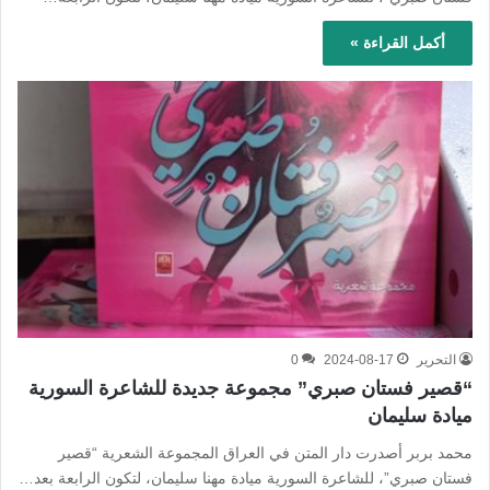
أكمل القراءة »
التحرير
2024-08-17
0
“قصير فستان صبري” مجموعة جديدة للشاعرة السورية
ميادة سليمان
محمد بربر أصدرت دار المتن في العراق المجموعة الشعرية “قصير
فستان صبري”، للشاعرة السورية ميادة مهنا سليمان، لتكون الرابعة بعد…