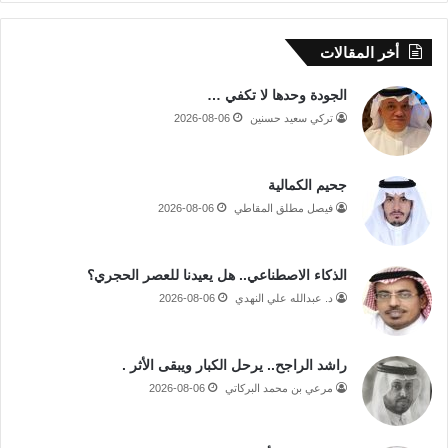
أخر المقالات
الجودة وحدها لا تكفي …
تركي سعيد حسنين
2026-08-06
جحيم الكمالية
فيصل مطلق المقاطي
2026-08-06
الذكاء الاصطناعي.. هل يعيدنا للعصر الحجري؟
د. عبدالله علي النهدي
2026-08-06
راشد الراجح.. يرحل الكبار ويبقى الأثر .
مرعي بن محمد البركاتي
2026-08-06