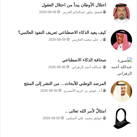
احتلال الأوطان يبدأ من احتلال العقول
فيصل مناور عبدالدائم الحربي
2026-08-06
كيف يعيد الذكاء الاصطناعي تعريف النفوذ العالمي؟
د. علي محمد الحازمي
2026-08-06
صحافة الذكاء الاصطناعي
عبدالله أحمد الزهراني
2026-08-06
المرصد الوطني للأبحاث… من النشر إلى المنتج
أ.د. عوض بن خزيم الأسمري
2026-08-06
امتثالٌ لأمر الله تعالى ..
جواهر محمد علي السلمي
2026-08-05