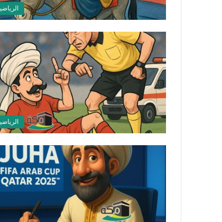
الرياضي
الرياضي