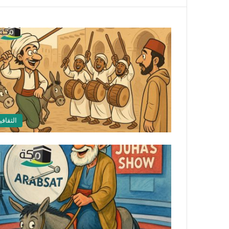
الثقافي