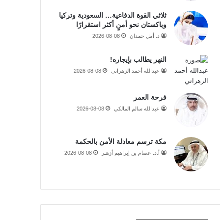
ثلاثي القوة الدفاعية… السعودية وتركيا
وباكستان نحو أمنٍ أكثر استقرارًا
د. أمل حمدان
2026-08-08
النهر يطالب بإيجاره!
عبدالله أحمد الزهراني
2026-08-08
فرحة العمر
عبدالله سالم المالكي
2026-08-08
مكة ترسم معادلة الأمن بالحكمة
أ.د. عصام بن إبراهيم أزهـر
2026-08-08