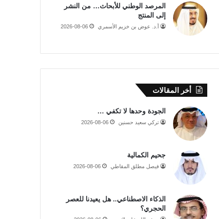
المرصد الوطني للأبحاث… من النشر
إلى المنتج
أ.د. عوض بن خزيم الأسمري
2026-08-06
أخر المقالات
الجودة وحدها لا تكفي …
تركي سعيد حسنين
2026-08-06
جحيم الكمالية
فيصل مطلق المقاطي
2026-08-06
الذكاء الاصطناعي.. هل يعيدنا للعصر
الحجري؟