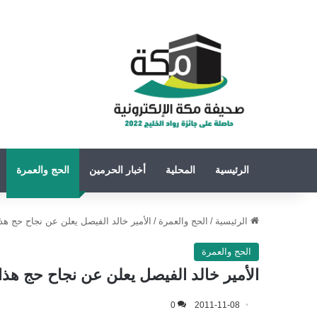
الرئيسية
المحلية
أخبار الحرمين
الحج والعمرة
الرئيسية
/
الحج والعمرة
/
الأمير خالد الفيصل يعلن عن نجاح حج هذا 
الحج والعمرة
الأمير خالد الفيصل يعلن عن نجاح حج هذا 
0
2011-11-08