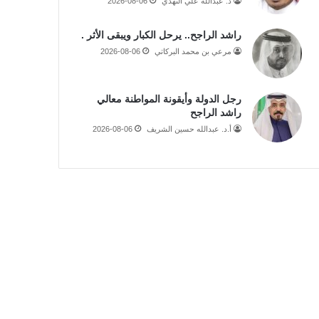
د. عبدالله علي النهدي
2026-08-06
راشد الراجح.. يرحل الكبار ويبقى الأثر .
مرعي بن محمد البركاتي
2026-08-06
رجل الدولة وأيقونة المواطنة معالي
راشد الراجح
أ.د. عبدالله حسين الشريف
2026-08-06