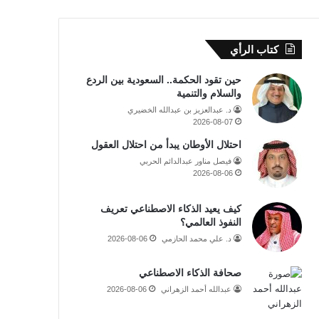
كتاب الرأي
حين تقود الحكمة.. السعودية بين الردع
والسلام والتنمية
د. عبدالعزيز بن عبدالله الخضيري
2026-08-07
احتلال الأوطان يبدأ من احتلال العقول
فيصل مناور عبدالدائم الحربي
2026-08-06
كيف يعيد الذكاء الاصطناعي تعريف
النفوذ العالمي؟
د. علي محمد الحازمي
2026-08-06
صحافة الذكاء الاصطناعي
عبدالله أحمد الزهراني
2026-08-06