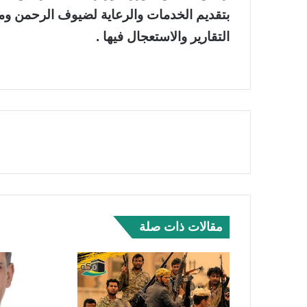
بتقديم الخدمات والرعاية لضيوف الرحمن وم
التقارير والاستعجال فيها .
مقالات ذات صلة