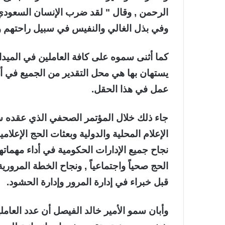
الرحمن , وقال " لقد ضرب الإنسان السعودي
وفي بذل الغالي والنفيس في سبيل راحتهم وت
كما أثنى سموه على كافة العاملين في الميدان
يستهان بها هي محل التقدير من الجميع في أد
عمل في هذا الحقل.
جاء ذلك خلال المؤتمر الصحفي الذي عقده س
الإعلام المحلية والدولية وبعثات الحج الإعلا
نجاح جميع الإدارات الحكومية في أداء مهماته
الحج صحياً واجتماعياً , ونجاح الخطة المرور
قبل خبراء في إدارة المرور وإدارة الحشود.