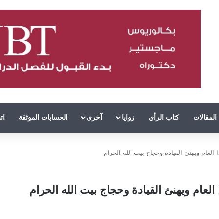
المقالات
كتاب الرأي
زوايا
آخرى
الحسابات الموثقة
ات
العام ويهنئ القيادة وحجاج بيت الله الحرام
العام ويهنئ القيادة وحجاج بيت الله الحرام