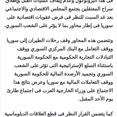
فى هذا البروتوكول وعدم إيقاف عمليات القتل وإطلاق
سراح المعتقلين يجتمع المجلس الاقتصادي والاجتماعي
بعد غد السبت للنظر فى فرض عقوبات اقتصادية على
سوريا فى إطار محاور بما لا يؤثر على الشعب السوري.
وتتضمن هذه المحاور وقف رحلات الطيران إلى سوريا
ووقف التعامل مع البنك المركزي السوري ووقف
التبادلات التجارية الحكومية مع الحكومة السورية
باستثناء السلع الإستراتيجية التى تؤثر على الشعب
السوري وتجميد الأرصدة المالية للحكومة السورية
ووقف التعاملات المالية مع سوريا وعرض نتائج هذا
الاجتماع على وزراء الخارجية العرب فى اجتماع طارئ
يوم الأحد المقبل.
كما يتضمن القرار النظر فى قطع العلاقات الدبلوماسية