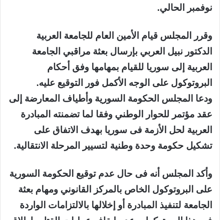
نوفمبر الحالي.
وقرر المجلس قيام الأمين العام للجامعة العربية
الدكتور نبيل العربي بإرسال بعثة مراقبي الجامعة
العربية إلى سوريا للقيام بمهامها وفق أحكام
البروتوكول على الوجه الأكمل فور التوقيع عليه.
ودعا المجلس الحكومة السورية وأطياف المعارضة إلى
عقد مؤتمر للحوار الوطني وفقا لما تضمنته المبادرة
العربية لحل الأزمة فى سوريا بهدف الاتفاق على
تشكيل حكومة وحدة وطنية لتسيير المرحلة الانتقالية.
وأكد المجلس أنه فى حال عدم توقيع الحكومة السورية
على البروتوكول الخاص بالمركز القانوني ومهام بعثة
الجامعة لتنفيذ المبادرة أو إخلالها بالالتزامات الواردة