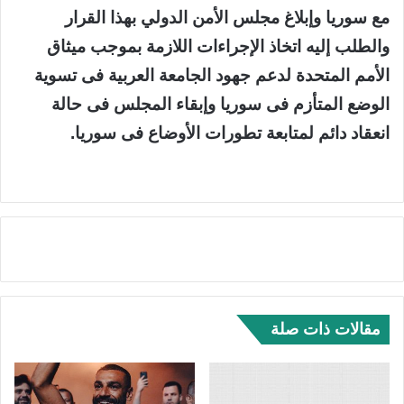
مع سوريا وإبلاغ مجلس الأمن الدولي بهذا القرار
والطلب إليه اتخاذ الإجراءات اللازمة بموجب ميثاق
الأمم المتحدة لدعم جهود الجامعة العربية فى تسوية
الوضع المتأزم فى سوريا وإبقاء المجلس فى حالة
انعقاد دائم لمتابعة تطورات الأوضاع فى سوريا.
مقالات ذات صلة