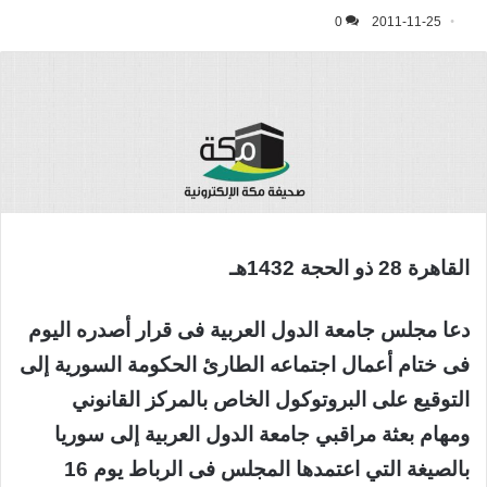
0
2011-11-25
القاهرة 28 ذو الحجة 1432هـ
دعا مجلس جامعة الدول العربية فى قرار أصدره اليوم
فى ختام أعمال اجتماعه الطارئ الحكومة السورية إلى
التوقيع على البروتوكول الخاص بالمركز القانوني
ومهام بعثة مراقبي جامعة الدول العربية إلى سوريا
بالصيغة التي اعتمدها المجلس فى الرباط يوم 16