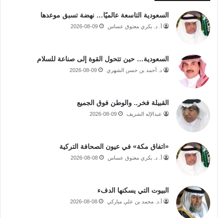
السعودية التاسعة عالميًا… نهضة تسبق موعدها
أ. د. بكري معتوق عساس
2026-08-09
السعودية… حين تتحول القوة إلى صناعة للسلام
د. أحمد بن حسن الشهري
2026-08-09
القبيلة فخر.. والوطن فوق الجميع
عبدالإله الشريف
2026-08-09
«اتفاق مكة» في عيون الصحافة التركية
أ. د. بكري معتوق عساس
2026-08-08
البيوت التي يسكنها الدفء
أ.د. محمد بن علي مباركي
2026-08-08