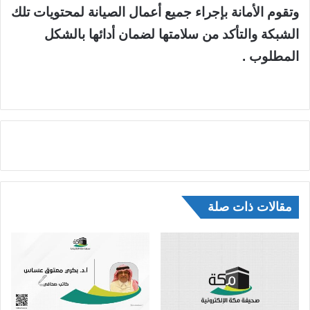
وتقوم الأمانة بإجراء جميع أعمال الصيانة لمحتويات تلك
الشبكة والتأكد من سلامتها لضمان أدائها بالشكل
المطلوب .
مقالات ذات صلة