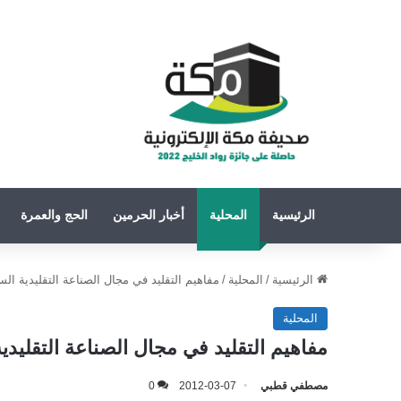
الرئيسية
المحلية
أخبار الحرمين
الحج والعمرة
الرئيسية
/
المحلية
/
مفاهيم التقليد في مجال الصناعة التقليدية الس
المحلية
مفاهيم التقليد في مجال الصناعة التقليدي
مصطفي قطبي
2012-03-07
0