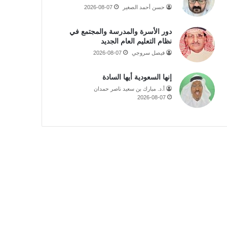
حسن أحمد الصغير
2026-08-07
دور الأسرة والمدرسة والمجتمع في
نظام التعليم العام الجديد
فيصل سروجي
2026-08-07
إنها السعودية أيها السادة
أ.د. مبارك بن سعيد ناصر حمدان
2026-08-07