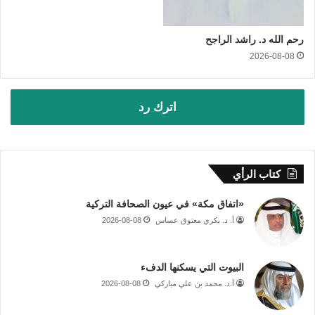
رحم الله د. راشد الراجح
2026-08-08
اترك رد
كتاب الرأي
«اتفاق مكة» في عيون الصحافة التركية
أ. د. بكري معتوق عساس
2026-08-08
البيوت التي يسكنها الدفء
أ.د. محمد بن علي مباركي
2026-08-08