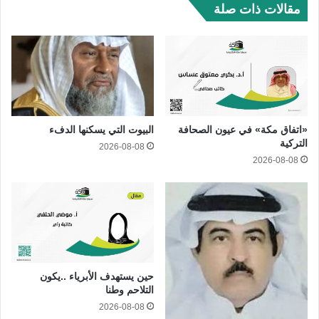
مقالات ذات صلة
«اتفاق مكة» في عيون الصحافة
البيوت التي يسكنها الدفء
التركية
2026-08-08
2026-08-08
حين يستهدف الأبرياء ..يكون
التلاحم وطنا
2026-08-08