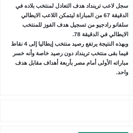
سجل لاعب ترينداد هدف التعادل لمنتخب بلاده في
الدقيقة 67 من المباراة ليتمكن اللاعب الايطالي
سلفانو رادجيو من تسجيل هدف الفوز للمنتخب
الايطالي في الدقيقة 78.
وبهذه النتيجة يرتفع رصيد منتخب إيطاليا إلى 4 نقاط
فيما بقى منتخب ترينداد دون رصيد خاصة وأنه خسر
مباراته الأولى أمام مصر بأربعة أهداف مقابل هدف
واحد.