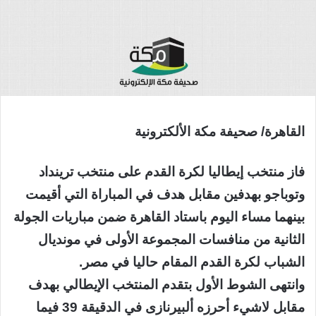
القاهرة/ صحيفة مكة الألكترونية
فاز منتخب إيطاليا لكرة القدم على منتخب ترينداد
وتوباجو بهدفين مقابل هدف في المباراة التي أقيمت
بينهما مساء اليوم باستاد القاهرة ضمن مباريات الجولة
الثانية من منافسات المجموعة الأولى في مونديال
الشباب لكرة القدم المقام حاليا في مصر.
وانتهى الشوط الأول بتقدم المنتخب الإيطالي بهدف
مقابل لاشيء أحرزه ألبيرنازى في الدقيقة 39 فيما