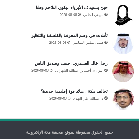
حين يستهدف الأبرياء ..يكون التلاحم وطنا
موضي الحلفي
2026-08-08
تأملات في وصم المعرفة بالفلسفة والتنظير
فيصل مطلق المقاطي
2026-08-08
رحل خالد العسيري.. حبيب وصديق الناس
اللواء م. أحمد بن عبدالله الشهراني
2026-08-08
تحالف مكة.. ميلاد قوة إقليمية جديدة؟
د. عبدالله علي النهدي
2026-08-08
جميع الحقوق محفوظة لموقع صحيفة مكة الإلكترونية