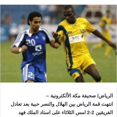
الرياض/ صحيفة مكة الألكترونية –
انتهت قمة الرياض بين الهلال والنصر حبية بعد تعادل
الفريقين 2-2 امس الثلاثاء على استاد الملك فهد