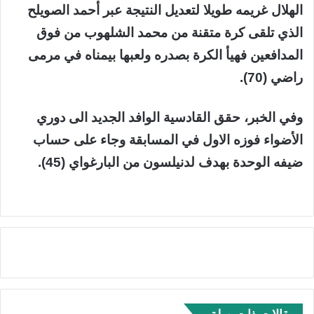
الهلال غريمه طويلا لتعديل النتيجة عبر أحمد الصويلح
الذي تلقى كرة متقنة من محمد الشلهوب من فوق
المدافعين فهيأ الكرة بصدره ولعبها بيمناه في مرمى
راضي (70).
وفي الخبر، حقق القادسية الوافد الجديد الى دوري
الأضواء فوزه الاول في المسابقة وجاء على حساب
ضيفه الوحدة بهدف لدنيلسون من البارغواي (45).