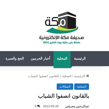
الرئيسية
المحلية
أخبار الحرمين
الحج والعمرة
الرئيسية
/
المحلية
/
بالقانون انصفوا الشباب
المحلية
المقالات
بالقانون انصفوا الشباب
عبدالرحمن مجرشي
2013-05-26
0