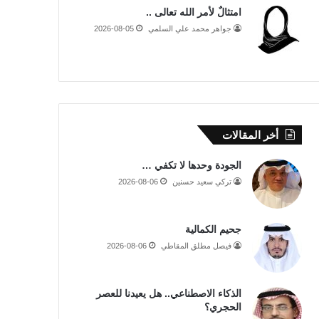
امتثالٌ لأمر الله تعالى ..
جواهر محمد علي السلمي
2026-08-05
أخر المقالات
الجودة وحدها لا تكفي …
تركي سعيد حسنين
2026-08-06
جحيم الكمالية
فيصل مطلق المقاطي
2026-08-06
الذكاء الاصطناعي.. هل يعيدنا للعصر
الحجري؟