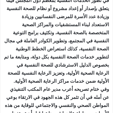
في تطور الخدمات النفسية بمعظم دول المجلس فيما
يتعلق بإصدار أو إعداد مشروع أو نظام للصحة النفسية
وزيادة عدد الأسرة للمرضى النفسانيين وزيادة
الاستعداد لبناء المستشفيات والمراكز الصحية
المتخصصة بالصحة النفسية، وتكثيف برامج التوعية
النفسية في المجتمع، وتطوير الكوادر العاملة في مجال
الصحة النفسية، كذلك استعراض الخطط الوطنية
لتطوير خدمات الصحة النفسية بكل دولة، ومتابعة ما تم
بخصوص الدليل الاسترشادي للصحة النفسية في
الرعاية الصحية الأولية، وتعزيز الرعاية النفسية للصحة
الأولية ضمن خدمات مراكز الرعاية الصحية الأولية.
وفي ختام تصريحه أعرب مدير عام المكتب التنفيذي
عن أمله في أن تثمر كل هذه الجهود في الارتقاء بوعي
المواطن الصحي والنفسي والاجتماعي للوقاية من هذه