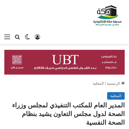
تسجيل الدخول
بحث عن
الوضع المظلم
الق
الرئيسية
/
المحلية
المحلية
المدير العام للمكتب التنفيذي لمجلس وزراء
الصحة لدول مجلس التعاون يشيد بنظام
الصحة النفسية