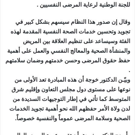
للجنة الوطنية لرعاية المرضى النفسيين .
وقال إن صدور هذا النظام سيسهم بشكل كبير في
تجويد وتحسين خدمات الصحة النفسية المقدمة لهذه
الفئة وسيساعد على تنظيم العلاقة بين المريض
والمنشأة الصحية والمعالج النفسي والعمل على أهمية
حفظ حقوق المرضى وحسن خدمتهم وضمان سلامتهم
.
وبيّـن الدكتور خوجة أن هذه المبادرة تعد الأولى من
نوعها على مستوى دول مجلس التعاون وإقليم شرق
المتوسط كما تأتي في إطار التوجيهات السديدة من
لدن ولاة الأمر حفظهم الله نحو أهمية تجويد الخدمات
الصحية وسلامة المرضى عموماً والنفسية خصوصاً.