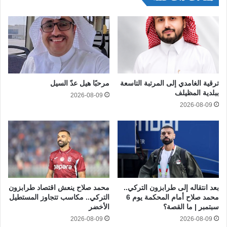
ترقية الغامدي إلى المرتبة التاسعة
مرحبًا هيل عدّ السيل
ببلدية المظيلف
2026-08-09
2026-08-09
بعد انتقاله إلى طرابزون التركي..
محمد صلاح ينعش اقتصاد طرابزون
محمد صلاح أمام المحكمة يوم 6
التركي.. مكاسب تتجاوز المستطيل
سبتمبر | ما القصة؟
الأخضر
2026-08-09
2026-08-09