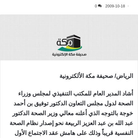
0
2009-10-18
الرياض/ صحيفة مكة الألكترونية
أشاد المدير العام للمكتب التنفيذي لمجلس وزراء
الصحة لدول مجلس التعاون الدكتور توفيق بن أحمد
خوجة بالتوجه الذي أعلنه معالي وزير الصحة الدكتور
عبد الله بن عبد العزيز الربيعة نحو إصدار نظام الصحة
النفسية قريباً وذلك على هامش عقد الاجتماع الأول