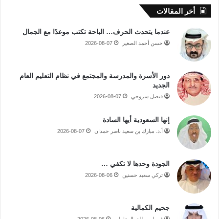
أخر المقالات
عندما يتحدث الحرف… الباحة تكتب موعدًا مع الجمال
حسن أحمد الصغير
2026-08-07
دور الأسرة والمدرسة والمجتمع في نظام التعليم العام
الجديد
فيصل سروجي
2026-08-07
إنها السعودية أيها السادة
أ.د. مبارك بن سعيد ناصر حمدان
2026-08-07
الجودة وحدها لا تكفي …
تركي سعيد حسنين
2026-08-06
جحيم الكمالية
فيصل مطلق المقاطي
2026-08-06