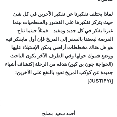
لماذا يختلف تفكيرنا عن تفكير الآخرين في كل شئ
حيث يتركز تفكيرها على القشور والسطحيات بينما
غيرنا يفكر في كل جديد ومفيد – فمثلاً حينما تتاح
الفرصة لبعضنا بالسفر إلى المريخ فإن أول مايفكر فيه
هو هل هناك مخططات أراضي يمكن الإستيلاء عليها
ووضع شبوك حولها وفي الطرف الآخر يكون الباحث
(الخواجة جون بن كين) هدفه من الرحلة إكتشاف أشياء
جديدة عن كوكب المريخ تعود بالنفع على الآخرين!
[/JUSTIFY]
أحمد سعيد مصلح