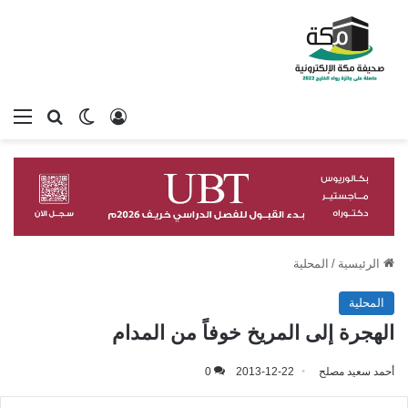
تسجيل الدخول
بحث عن
الوضع المظلم
الق
الرئيسية
/
المحلية
المحلية
الهجرة إلى المريخ خوفاً من المدام
أحمد سعيد مصلح
2013-12-22
0