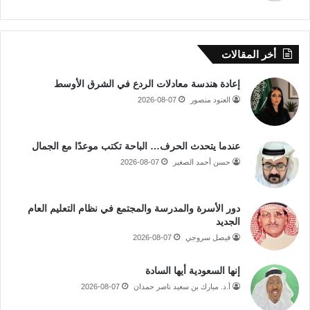
أخر المقالات
إعادة هندسة معادلات الردع في الشرق الأوسط
العنود منصور
2026-08-07
عندما يتحدث الحرف… الباحة تكتب موعدًا مع الجمال
حسن أحمد الصغير
2026-08-07
دور الأسرة والمدرسة والمجتمع في نظام التعليم العام
الجديد
فيصل سروجي
2026-08-07
إنها السعودية أيها السادة
أ.د. مبارك بن سعيد ناصر حمدان
2026-08-07