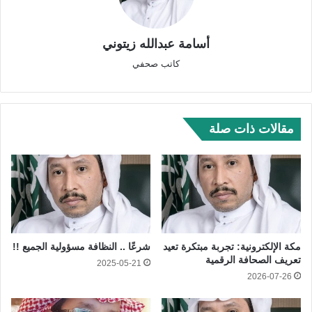
أسامة عبدالله زيتوني
كاتب صحفي
مقالات ذات صلة
مكة الإلكترونية: تجربة مبتكرة تعيد
شرعًا .. النظافة مسؤولية الجميع !!
تعريف الصحافة الرقمية
2025-05-21
2026-07-26