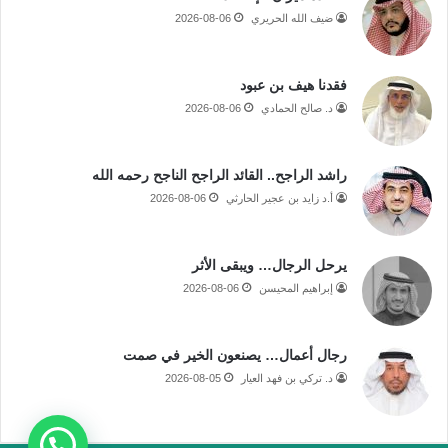
ضيف الله الحريري
2026-08-06
فقدنا هيف بن عبود
د. صالح الحمادي
2026-08-06
راشد الراجح.. القائد الراجح الناجح رحمه الله
أ.د زايد بن عجير الحارثي
2026-08-06
يرحل الرجال… ويبقى الأثر
إبراهيم المحيسن
2026-08-06
رجال أعمال… يصنعون الخير في صمت
د. تركي بن فهد العيار
2026-08-05