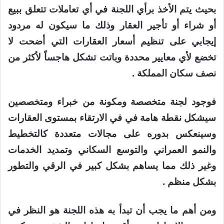
بحيث يتم الأخذ برأي اللجنة في أي تعاملات تتعلق ببيع
أو شراء أو تأجير العقار وذلك ما سيكون له مردود
إيجابي على تنظيم أسعار العقارات التي أضحت لا
تخضع لأي معايير محددة وباتت تشكل هاجساً لأكثر من
نصف سكان المملكة .
فوجود لجنة متخصصة ومكونة من خبراء ومتخصصين
سيشكل نقطة هامة في في الارتقاء بمستوى العقارات
وسينعكس بدوره على مجالات متعددة كالتخطيط
والنمو العمراني والتوسع السكاني وتمديد الخدمات
وغير ذلك مما يساهم بشكل كبير في الرقي والتطور
بشكل منظم .
ومن أهم ما يجب أن تبدأ به هذه اللجنة هو النظر في