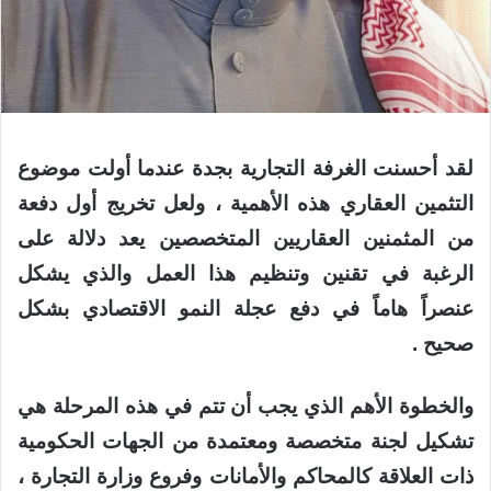
لقد أحسنت الغرفة التجارية بجدة عندما أولت موضوع
التثمين العقاري هذه الأهمية ، ولعل تخريج أول دفعة
من المثمنين العقاريين المتخصصين يعد دلالة على
الرغبة في تقنين وتنظيم هذا العمل والذي يشكل
عنصراً هاماً في دفع عجلة النمو الاقتصادي بشكل
صحيح .
والخطوة الأهم الذي يجب أن تتم في هذه المرحلة هي
تشكيل لجنة متخصصة ومعتمدة من الجهات الحكومية
ذات العلاقة كالمحاكم والأمانات وفروع وزارة التجارة ،