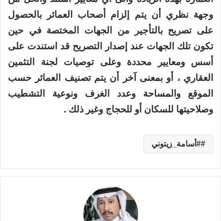
وجهة نظري أن يتم إلزام أصحاب العمائر بالحصول
على تصريح بالتأجير من الجهات المختصة في حين
تكون تلك الجهات عند إصدار التصريح قد استندت على
أسس ومعايير محددة وعلى توصيات لجنة التثمين
العقاري ، أو بمعنى آخر أن يتم تصنيف العمائر حسب
الموقع والمساحة وعدد الغرف ونوعية التشطيب
وصلاحيتها للسكان أو للحجاج وغير ذلك .
#أسامة_زيتوني