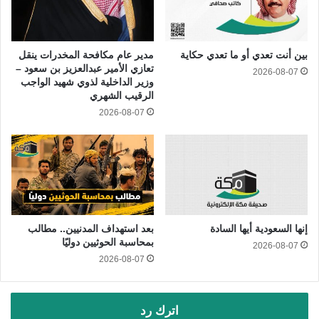
بين أنت تعدي أو ما تعدي حكاية
مدير عام مكافحة المخدرات ينقل
تعازي الأمير عبدالعزيز بن سعود –
2026-08-07
وزير الداخلية لذوي شهيد الواجب
الرقيب الشهري
2026-08-07
إنها السعودية أيها السادة
بعد استهداف المدنيين.. مطالب
بمحاسبة الحوثيين دوليًا
2026-08-07
2026-08-07
اترك رد