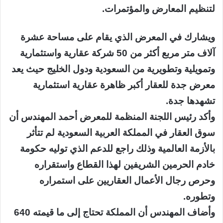
لتنظيم المعارض والمؤتمرات.
ويشارك في المعرض الذي يقام على مساحة عشرة
آلاف متر مربع أكثر من 50 شركة عقارية واستثمارية
وتمويلية وتطويرية من السعودية ودول الخليج حيث يعد
معرض جدة للعقار أكبر ظاهرة عقارية استثمارية
تشهدها جدة.
وأكد رئيس اللجنة المنظمة للمعرض أحمد المهندس أن
سوق العقار في المملكة العربية السعودية لم تتأثر
بالأزمة العالمية وذلك راجع للدعم الذي توليه حكومة
خادم الحرمين الشريفين لهذا القطاع واستقراره
وحرص رجال الأعمال العقاريين على استمراره
وتطوره.
وأضاف المهندس أن المملكة تحتاج إلى ما قيمته 640