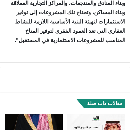
وبناء الفنادق والمنتجعات، والمراكز التجارية العملاقة
وبناء المساكن، وتحتاج تلك المشروعات إلى توفير
الاستثمارات لتهيئة البنية الأساسية اللازمة للنشاط
العقاري التي تعد العمود الفقري لتوفير المناخ
المناسب للمشروعات الاستثمارية في المستقبل".
مقالات ذات صلة