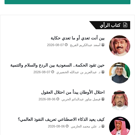
كتاب الرأي
بين أنت تعدي أو ما تعدي حكاية
أسعد عبدالكريم الفريح
2026-08-07
حين تقود الحكمة.. السعودية بين الردع والسلام والتنمية
د. عبدالعزيز بن عبدالله الخضيري
2026-08-07
احتلال الأوطان يبدأ من احتلال العقول
فيصل مناور عبدالدائم الحربي
2026-08-06
كيف يعيد الذكاء الاصطناعي تعريف النفوذ العالمي؟
د. علي محمد الحازمي
2026-08-06