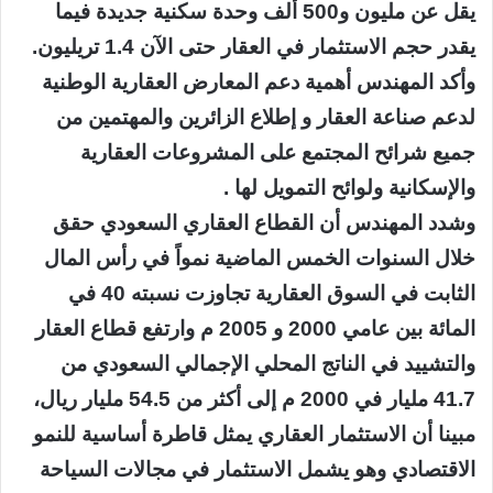
يقل عن مليون و500 ألف وحدة سكنية جديدة فيما
يقدر حجم الاستثمار في العقار حتى الآن 1.4 تريليون.
وأكد المهندس أهمية دعم المعارض العقارية الوطنية
لدعم صناعة العقار و إطلاع الزائرين والمهتمين من
جميع شرائح المجتمع على المشروعات العقارية
والإسكانية ولوائح التمويل لها .
وشدد المهندس أن القطاع العقاري السعودي حقق
خلال السنوات الخمس الماضية نمواً في رأس المال
الثابت في السوق العقارية تجاوزت نسبته 40 في
المائة بين عامي 2000 و 2005 م وارتفع قطاع العقار
والتشييد في الناتج المحلي الإجمالي السعودي من
41.7 مليار في 2000 م إلى أكثر من 54.5 مليار ريال،
مبينا أن الاستثمار العقاري يمثل قاطرة أساسية للنمو
الاقتصادي وهو يشمل الاستثمار في مجالات السياحة