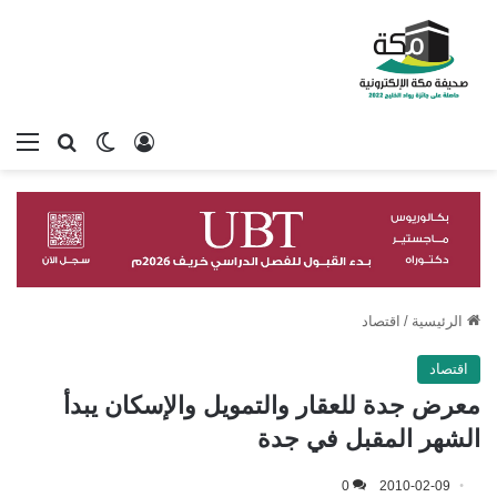
تسجيل الدخول
بحث عن
الوضع المظلم
الق
الرئيسية
/
اقتصاد
اقتصاد
معرض جدة للعقار والتمويل والإسكان يبدأ
الشهر المقبل في جدة
0
2010-02-09