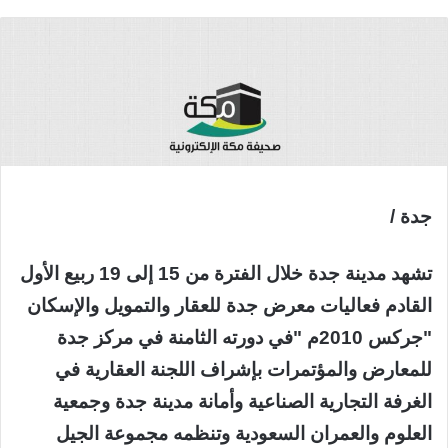
جدة /
تشهد مدينة جدة خلال الفترة من 15 إلى 19 ربيع الأول
القادم فعاليات معرض جدة للعقار والتمويل والإسكان
"جركس 2010م "في دورته الثامنة في مركز جدة
للمعارض والمؤتمرات بإشراف اللجنة العقارية في
الغرفة التجارية الصناعية وأمانة مدينة جدة وجمعية
العلوم والعمران السعودية وتنظمه مجموعة الجيل