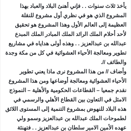
يأخذ ثلاث سنوات . . فإني أهنئ البلاد والعباد بهذا
المشروع الذي هو في نظري أول مشروع للنقلة
العظيمة إلى العالم الأول وهذا المشروع هو تحقيق
لأحد أحلام الملك الرائد الملك المبادر الملك المبدع
عبدالله بن عبدالعزيز . . وهذه أولى هداياه في مشاريع
تطوير ومعالجة الأحياء العشوائية في كل من مكة وجدة
والطائف //.
وأضاف // من هذا المشروع نرى ماذا يعني تطوير
الأحياء العشوائية ومعالجة أوضاعها ومن هذا المشروع
نقدم جمعيا – القطاعات الحكومية والأهلية – النموذج
الامثل في التعاون بين القطاع الأهلي والرسمي في
هذه البلاد للنهوض بمشروع التنمية إلى المستوى اللائق
لطموحات الملك عبدالله بن عبدالعزيز وسمو ولي
عهده الأمين الامير سلطان بن عبدالعزيز . . فتهنئة