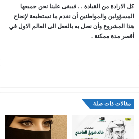
كل الارادة من القيادة . . فيبقى علينا نحن جميعها
المسؤولين والمواطنين أن نقدم ما نستطيعة لإنجاح
هذا المشروع وأن نصل به بالفعل الى العالم الاول في
أقصر مدة ممكنة .
مقالات ذات صلة