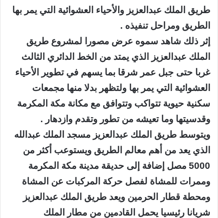
طريق الملك عبدالعزيز والأحياء العشوائية التي يمر بها
الطريق ومراحل تنفيذه .
إثر ذلك شاهد سموه عرض مصورا لمشروع طريق
الملك عبدالعزيز الذي يمتد من الخط الدائري الثالث
غربا حتى جبل عمر شرقا بما يسهم في تطوير الأحياء
العشوائية التي يمر بها ولتظهر بدلا منها مجمعات
سكنية حيوية تتواكب وتتوافق مع مكانة مكة المكرمة
وقدسيتها وما تعيشه من تطور وتقدم وازدهار .
ويتوسط طريق الملك عبدالعزيز مسجد الملك عبدالله
الذي يعد من أهم معالم الطريق ويستوعب أكثر من
5000 مصل إضافة إلى حديقة مدينة مكة المكرمة
وممرات للمشاة لفصل حركة المركبات عن المشاة
ومحطة قطار الحرمين ويعد طريق الملك عبدالعزيز
شريانا رئيسيا يحمل القادمين من مطار الملك