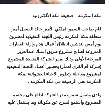
مكة المكرمة – صحيفة مكة الألكترونية –
قام صاحب السمو الملكي الأمير خالد الفيصل أمير
منطقة مكة المكرمة رئيس اللجنة التنفيذية لمشروع
يوم أمس بتدشين انطلاق أعمال هدم وازلة العقارات
المنزوعة لصالح مشروع طريق الملك عبدالعزيز
للمرحلة الأولى وذلك بمقر الشركة المنفذة للمشروع
(شركة ام القرى لعمار) بحضور أعضاء اللجنة التنفيذية
لمشروع معاجلة وتطوير الاحياء العشوائية بمكة
المكرمة بحي الرصيفة في مكة المكرمة .
ولدى وصول سموه مقر الشركة اطلع على مجسم
المشروع واستمع لشرح عن مكوناته وما يشتمل عليه