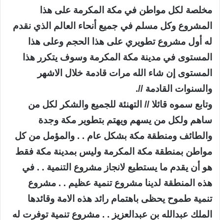
مخلصة لكل مواطن في مكة المكرمة على هذا
المشروع وكل مسلم في جميع أنحاء العالم الذي نقدم
له أول مشروع تطويري على هذا الحجم وعلى هذا
المستوى في مدينة مكة المكرمة وسوف يتكرر هذا
المستوى إن شاء الله مرات قادمة خلال الاشهر
والسنوات القادمة //.
وتابع سموه قائلا // التهنئة للجميع والشكر لكل من
ساهم ولكل من يسهم ويهتم بتطوير مكة وجدة
والطائف ومنطقة مكة بشكل عام . . والمؤمل من كل
مواطن بمنطقة مكة المكرمة وليس بمدينة مكة فقط
هو أن يقدم ما يستطيع لانجاز مشروع التنمية . . في
هذه المنطقة لدينا مشروع تنمية عظيم . . مشروع
تنمية طموح يحظى باهتمام رائد هذه الامة وقائدها
الملك عبدالله بن عبدالعزيز . . مشروع تنمية توفرت له