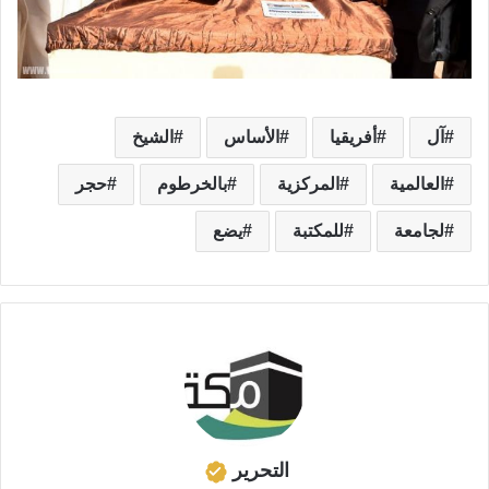
آل
أفريقيا
الأساس
الشيخ
العالمية
المركزية
بالخرطوم
حجر
لجامعة
للمكتبة
يضع
التحرير