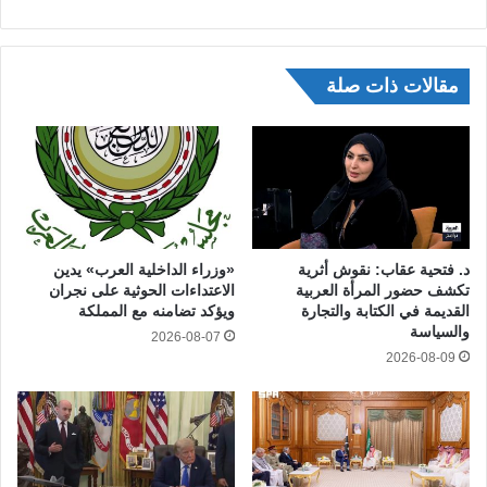
مقالات ذات صلة
د. فتحية عقاب: نقوش أثرية
«وزراء الداخلية العرب» يدين
تكشف حضور المرأة العربية
الاعتداءات الحوثية على نجران
القديمة في الكتابة والتجارة
ويؤكد تضامنه مع المملكة
والسياسة
2026-08-07
2026-08-09