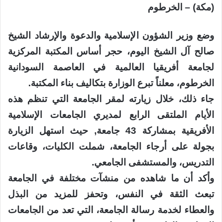
(مكة) – الخرطوم
وضع وزير الشؤون الإسلامية والدعوة والإرشاد الشيخ
صالح آل الشيخ اليوم، حجر أساس المكتبة المركزية
لجامعة أفريقيا العالمية في العاصمة السودانية
الخرطوم، معلناً تبرع الوزارة بتكاليف بناء المكتبة.
جاء ذلك، خلال زيارته لمقر الجامعة التي تنظم هذه
الأيام الملتقى الرابع لمديري الجامعات الإسلامية
الأفريقية بمشاركة 43 جامعة, حيث استهل الزيارة
بجولة على أرجاء الجامعة، شملت الكليات، وقاعات
التدريس، والمستشفى الجامعي.
وأكد أن ما شاهده من منشآت مختلفة في الجامعة
تبعث الثقة في النفس، وتحفز للمزيد من البذل
والعطاء لخدمة رسالة الجامعة، التي تعد من الجامعات