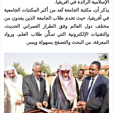
الإسلامية الرائدة في أفريقيا.
يذكر أن، مكتبة الجامعة تُعد من أكبر المكتبات الجامعية
في أفريقيا، حيث تخدم طلاب الجامعة الذين يفدون من
مختلف دول العالم وفق الطراز العمراني الحديث،
والتقنيات الإلكترونية التي تمكِّن طلاب العلم، ورواد
المعرفة، من البحث والتصفح بسهولة ويسر.