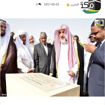
التحرير
2017-05-03
0