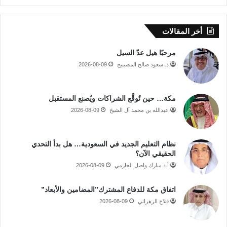
أخر المقالات
مرحبًا هيل عدّ السيل
د. سعود صالح المصيبيح
2026-08-09
مكة… حين تُوقَّع الشراكات ويُصنع المستقبل
عبدالله بن محمد آل الشيخ
2026-08-09
نظام التعليم الجديد في السعودية… هل بدأ التحدي
الحقيقي الآن؟
أ.د مبارك واصل الحازمي
2026-08-09
اتفاق مكة للدفاع المشترك”المضامين والأبعاد”
فلاح الزهراني
2026-08-09