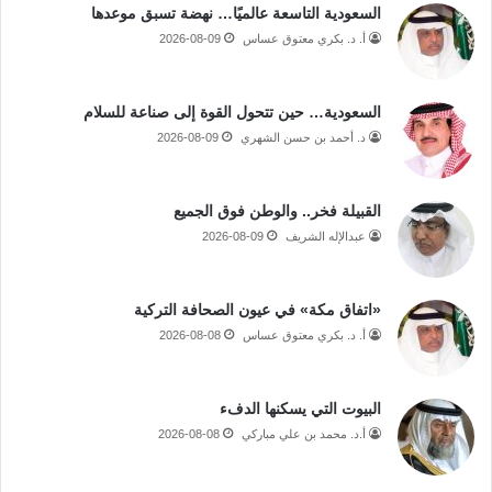
السعودية التاسعة عالميًا… نهضة تسبق موعدها
أ. د. بكري معتوق عساس
2026-08-09
السعودية… حين تتحول القوة إلى صناعة للسلام
د. أحمد بن حسن الشهري
2026-08-09
القبيلة فخر.. والوطن فوق الجميع
عبدالإله الشريف
2026-08-09
«اتفاق مكة» في عيون الصحافة التركية
أ. د. بكري معتوق عساس
2026-08-08
البيوت التي يسكنها الدفء
أ.د. محمد بن علي مباركي
2026-08-08