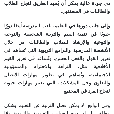
ذي جودة عالية يمكن أن يُمهد الطريق لنجاح الطلاب
والطالبات في المستقبل.
وإلى جانب دورها في التعليم، تلعب المدرسة أيضًا دورًا
حيويًا في تنمية القيم والتربية الشخصية والتوجيه
والتوعية والإرشاد للطلاب والطالبات من خلال
الأنشطة المدرسية والبرامج التربوية التي تُساهم في
تعزيز القول والفعل الحسن، وتُساعد في تعزيز القيم
الأخلاقية مثل: النزاهة والاحترام والمسؤولية
الاجتماعية، وتُساهم في تطوير مهارات الاتصال
والتعاون وحل المشكلات، التي تعتبر مهارات حيوية
لنجاح الفرد في المجتمع.
وفي الواقع، لا يمكن فصل التربية عن التعليم بشكل
مطلق، بل إن دمج الجوانب التعليمية والتربوية معًا