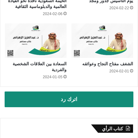
يوم التأسيس جذور ومجد
الخيمة السعودية نافذة نحو القيادة
العالمية والدبلوماسية الثقافية
2024-02-22
2024-02-06
الشغف مفتاح النجاح وعوائقه
السعادة بين العلاقات الشخصية
والفردية
2024-02-01
2024-01-05
اترك رد
كتاب الرأي