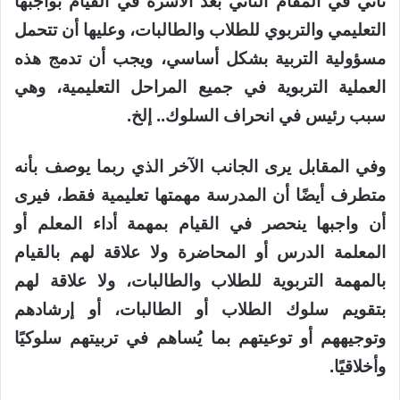
تأتي في المقام الثاني بعد الأسرة في القيام بواجبها
التعليمي والتربوي للطلاب والطالبات، وعليها أن تتحمل
مسؤولية التربية بشكل أساسي، ويجب أن تدمج هذه
العملية التربوية في جميع المراحل التعليمية، وهي
سبب رئيس في انحراف السلوك.. إلخ.
وفي المقابل يرى الجانب الآخر الذي ربما يوصف بأنه
متطرف أيضًا أن المدرسة مهمتها تعليمية فقط، فيرى
أن واجبها ينحصر في القيام بمهمة أداء المعلم أو
المعلمة الدرس أو المحاضرة ولا علاقة لهم بالقيام
بالمهمة التربوية للطلاب والطالبات، ولا علاقة لهم
بتقويم سلوك الطلاب أو الطالبات، أو إرشادهم
وتوجيههم أو توعيتهم بما يُساهم في تربيتهم سلوكيًا
وأخلاقيًا.