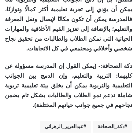
يمكن أن يؤدي إلى تجربة تعليمية أكثر كمالًا وتوازنًا،
فالمدرسة يمكن أن تكون مكانًا لإيصال ونقل المعرفة
والتعليم؛ بالإضافة إلى تعزيز القيم الأخلاقية والمهارات
الحياتية التي تمكن الطلاب والطالبات من تحقيق نجاح
شخصي وأخلاقي ومجتمعي في كل الاتجاهات.
دكة الصحافة:- (يمكن القول إن المدرسة مسؤولة عن
كليهما: التربية والتعليم، وإن الدمج بين الجوانب
التعليمية والتربوية يمكن أن يخلق بيئة تعليمية تربوية
شاملة تدعم نمو الطلاب والطالبات بشكل تام يضمن
نجاحهم في جميع جوانب حياتهم المختلفة).
دكة_الصحافة
عبدالعزيز_الزهراني