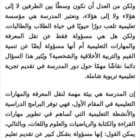
ولكن من العدل أن نكون وسطًا بين الطرفين لا إلى
هؤلاء ولا إلى هؤلاء، ونعتبر المدرسة هي مؤسسة
تعليمية تلعب دورًا حيويًا في حياة الطلاب والطالبات،
ولكن هل هي مسؤولة فقط عن نقل المعرفة
والمهارات التعليمية أم أنها مسؤولة أيضًا عن تنمية
القيم والتربية الأخلاقية والشخصية؟ ويُثير هذا السؤال
دائما نقاشًا مهمًا حول دور المدرسة في تقديم تجربة
تعليمية تربوية شاملة.
إن المدرسة هي بيئة مهمة لنقل المعرفة والمهارات
التعليمية في المقام الأول، فهي توفر البرامج الدراسية
والأنشطة التعليمية التي تُساهم في تطوير مهارات
القراءة والكتابة والرياضيات والعلوم واللغات، وبالتالي،
يمكن القول: إنها مسؤولة بشكل كبير عن تقديم تعليم