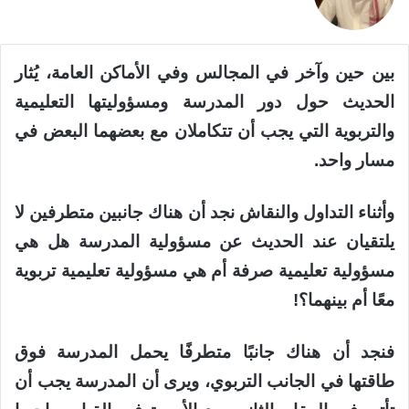
بين حين وآخر في المجالس وفي الأماكن العامة، يُثار
الحديث حول دور المدرسة ومسؤوليتها التعليمية
والتربوية التي يجب أن تتكاملان مع بعضهما البعض في
مسار واحد.
وأثناء التداول والنقاش نجد أن هناك جانبين متطرفين لا
يلتقيان عند الحديث عن مسؤولية المدرسة هل هي
مسؤولية تعليمية صرفة أم هي مسؤولية تعليمية تربوية
معًا أم بينهما؟!
فنجد أن هناك جانبًا متطرفًا يحمل المدرسة فوق
طاقتها في الجانب التربوي، ويرى أن المدرسة يجب أن