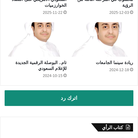
الرؤية
الخوارزميات
2025-11-22
2025-12-03
ريادة سينما الجامعات
تام.. البوصلة الرقمية الجديدة
للإعلام السعودي
2024-12-18
2024-10-15
اترك رد
كتاب الرأي