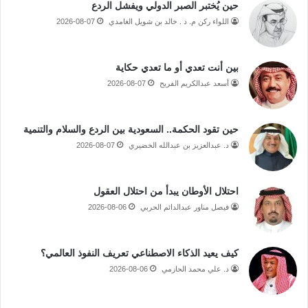
حين يُختبر الصبر الدولي ويفشل الردع
اللواء ركن م. د . خالد بن شويل الغامدي
2026-08-07
بين أنت تعدي أو ما تعدي حكاية
أسعد عبدالكريم الفريح
2026-08-07
حين تقود الحكمة.. السعودية بين الردع والسلام والتنمية
د. عبدالعزيز بن عبدالله الخضيري
2026-08-07
احتلال الأوطان يبدأ من احتلال العقول
فيصل مناور عبدالدائم الحربي
2026-08-06
كيف يعيد الذكاء الاصطناعي تعريف النفوذ العالمي؟
د. علي محمد الحازمي
2026-08-06