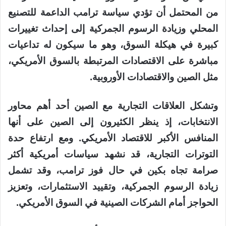
من المحتمل أن تؤدي سياسة ترامب الداعمة للتصنيع
المحلي وزيادة الرسوم الجمركية إلى إحداث تغييرات
كبيرة في هيكلة السوق، وهو ما سيكون له تداعيات
مباشرة على الاقتصادات المرتبطة بالسوق الأمريكي،
مثل الصين والاقتصادات الأوروبية.
وتشكل العلاقات التجارية مع الصين أحد أهم محاور
الانتخابات، إذ ينظر الكثيرون إلى الصين على أنها
المنافس الأكبر للاقتصاد الأمريكي. ومع ارتفاع حدة
التوترات التجارية، قد نشهد سياسات أمريكية أكثر
صرامة تجاه بكين في حال فوز ترامب، وقد تشمل
زيادة الرسوم الجمركية، وتقييد الاستثمارات، وتعزيز
الحواجز أمام الشركات الصينية في السوق الأمريكي.