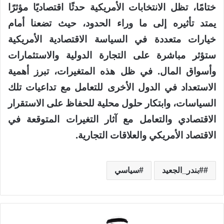
ختامًا، تظل الانتخابات الأمريكية حدثًا اقتصاديًا مؤثرًا
يمتد تأثيره إلى ما وراء الحدود، حيث تضعنا أمام
خيارات متعددة في السياسة الاقتصادية الأمريكية
ستؤثر مباشرة على التجارة الدولية والاستثمارات
وأسواق المال. في ظل هذه المتغيرات، تبرز أهمية
الاستعداد في الدول الأخرى للتعامل مع تداعيات تلك
السياسات، وابتكار حلول محلية للحفاظ على الاستقرار
الاقتصادي والتعامل مع آثار التغيرات المتوقعة في
الاقتصاد الأمريكي والعلاقات التجارية.
#بندر_الجعيد
سياسي