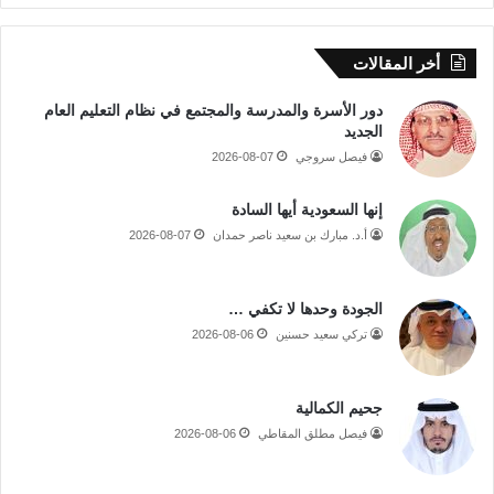
أخر المقالات
دور الأسرة والمدرسة والمجتمع في نظام التعليم العام
الجديد
فيصل سروجي
2026-08-07
إنها السعودية أيها السادة
أ.د. مبارك بن سعيد ناصر حمدان
2026-08-07
الجودة وحدها لا تكفي …
تركي سعيد حسنين
2026-08-06
جحيم الكمالية
فيصل مطلق المقاطي
2026-08-06