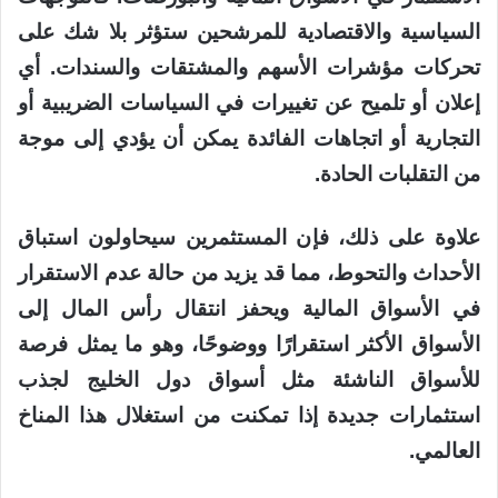
السياسية والاقتصادية للمرشحين ستؤثر بلا شك على
تحركات مؤشرات الأسهم والمشتقات والسندات. أي
إعلان أو تلميح عن تغييرات في السياسات الضريبية أو
التجارية أو اتجاهات الفائدة يمكن أن يؤدي إلى موجة
من التقلبات الحادة.
علاوة على ذلك، فإن المستثمرين سيحاولون استباق
الأحداث والتحوط، مما قد يزيد من حالة عدم الاستقرار
في الأسواق المالية ويحفز انتقال رأس المال إلى
الأسواق الأكثر استقرارًا ووضوحًا، وهو ما يمثل فرصة
للأسواق الناشئة مثل أسواق دول الخليج لجذب
استثمارات جديدة إذا تمكنت من استغلال هذا المناخ
العالمي.