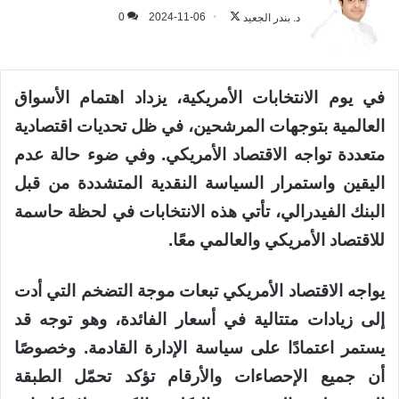
على
د. بندر الجعيد
2024-11-06
0
X
في يوم الانتخابات الأمريكية، يزداد اهتمام الأسواق
العالمية بتوجهات المرشحين، في ظل تحديات اقتصادية
متعددة تواجه الاقتصاد الأمريكي. وفي ضوء حالة عدم
اليقين واستمرار السياسة النقدية المتشددة من قبل
البنك الفيدرالي، تأتي هذه الانتخابات في لحظة حاسمة
للاقتصاد الأمريكي والعالمي معًا.
يواجه الاقتصاد الأمريكي تبعات موجة التضخم التي أدت
إلى زيادات متتالية في أسعار الفائدة، وهو توجه قد
يستمر اعتمادًا على سياسة الإدارة القادمة. وخصوصًا
أن جميع الإحصاءات والأرقام تؤكد تحمّل الطبقة